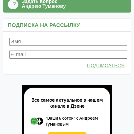
Задать вопрос
Андрею Туманову
ПОДПИСКА НА РАССЫЛКУ
ПОДПИСАТЬСЯ