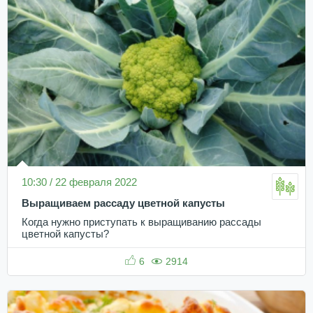
10:30 / 22 февраля 2022
Выращиваем рассаду цветной капусты
Когда нужно приступать к выращиванию рассады
цветной капусты?
6
2914