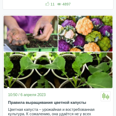
11
4897
10:50 / 6 апреля 2023
Правила выращивания цветной капусты
Цветная капуста – урожайная и востребованная
культура. К сожалению, она удаётся не у всех