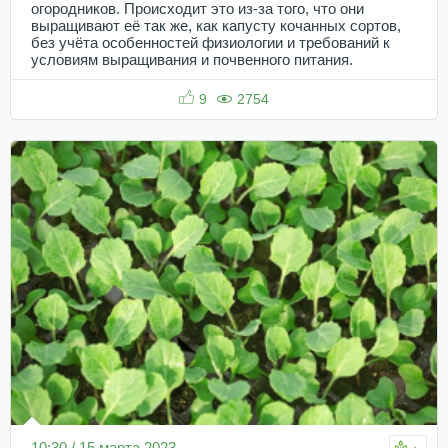
огородников. Происходит это из-за того, что они
выращивают её так же, как капусту кочанных сортов,
без учёта особенностей физиологии и требований к
условиям выращивания и почвенного питания.
9
2754
10:30 / 15 марта 2023