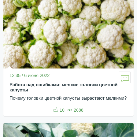
12:35 / 6 июня 2022
Работа над ошибками: мелкие головки цветной
капусты
Почему головки цветной капусты вырастают мелкими?
10
2688