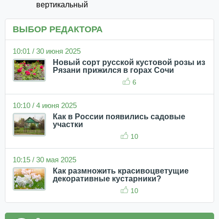
вертикальный
ВЫБОР РЕДАКТОРА
10:01 / 30 июня 2025
Новый сорт русской кустовой розы из
Рязани прижился в горах Сочи
6
10:10 / 4 июня 2025
Как в России появились садовые
участки
10
10:15 / 30 мая 2025
Как размножить красивоцветущие
декоративные кустарники?
10