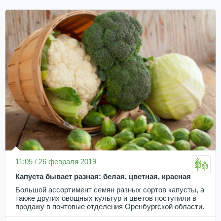
11:05 / 26 февраля 2019
Капуста бывает разная: белая, цветная, красная
Большой ассортимент семян разных сортов капусты, а
также других овощных культур и цветов поступили в
продажу в почтовые отделения Оренбургской области.