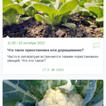
11:30 / 10 октября 2022
Что такое приостановка или доращивание?
Часто в литературе встречается термин «пристановка»
овощей. Что это такое?
3
1923