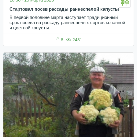
Стартовал посев рассады раннеспелой капусты
В первой половине марта наступает традиционный
срок посева на рассаду раннеспелых сортов кочанной
и цветной капусты.
8
2431