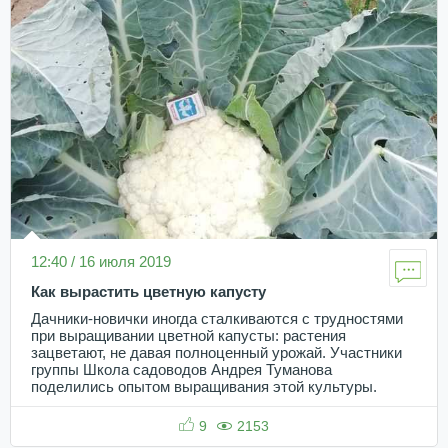
12:40 / 16 июля 2019
Как вырастить цветную капусту
Дачники-новички иногда сталкиваются с трудностями
при выращивании цветной капусты: растения
зацветают, не давая полноценный урожай. Участники
группы Школа садоводов Андрея Туманова
поделились опытом выращивания этой культуры.
9
2153