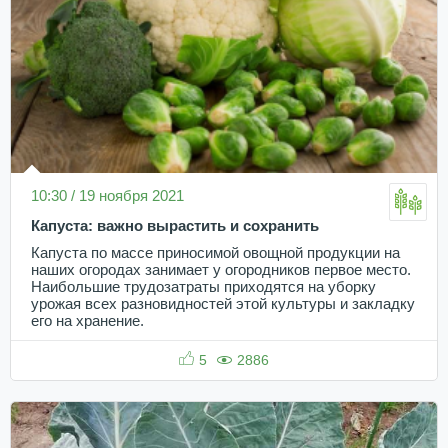
10:30 / 19 ноября 2021
Капуста: важно вырастить и сохранить
Капуста по массе приносимой овощной продукции на
наших огородах занимает у огородников первое место.
Наибольшие трудозатраты приходятся на уборку
урожая всех разновидностей этой культуры и закладку
его на хранение.
5
2886