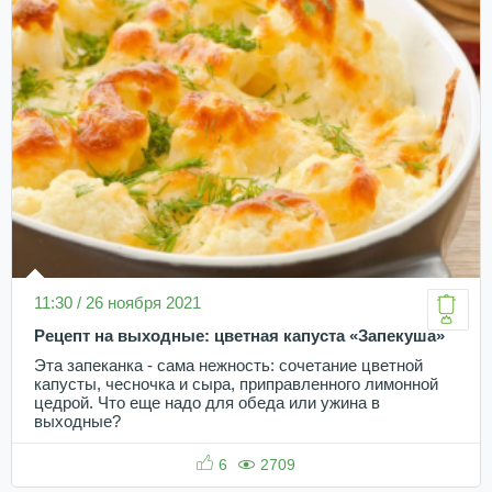
11:30 / 26 ноября 2021
Рецепт на выходные: цветная капуста «Запекуша»
Эта запеканка - сама нежность: сочетание цветной
капусты, чесночка и сыра, приправленного лимонной
цедрой. Что еще надо для обеда или ужина в
выходные?
6
2709