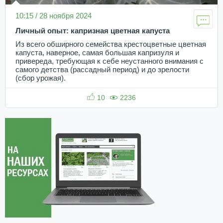
10:15 / 28 ноября 2024
Личный опыт: капризная цветная капуста
Из всего обширного семейства крестоцветные цветная
капуста, наверное, самая большая капризуля и
привереда, требующая к себе неустанного внимания с
самого детства (рассадный период) и до зрелости
(сбор урожая).
10
2236