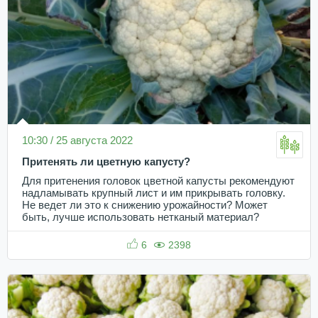
10:30 / 25 августа 2022
Притенять ли цветную капусту?
Для притенения головок цветной капусты рекомендуют
надламывать крупный лист и им прикрывать головку.
Не ведет ли это к снижению урожайности? Может
быть, лучше использовать нетканый материал?
6
2398