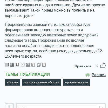
наиболее крупных плода в соцветии. Другие осторожно
выламывают. Такой прием можно выполнить и на
деревьях груши.
Прореживание завязей не только способствует
формированию полноценного урожая, но и
обеспечивает закладку цветковых почек под урожай
следующего года. Прореживание позволяет
частично ослабить периодичность плодоношения
некоторых сортов, особенно молодых деревьев до 12-
15-летнего возраста.
Нравится
8
ТЕМЫ ПУБЛИКАЦИИ
Распеча
яблоня
прореживание яблони
прореживание