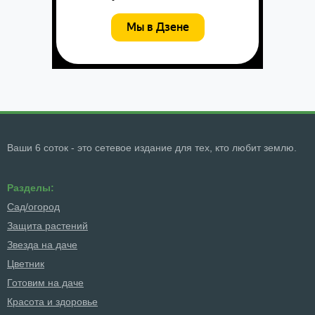
Ваши 6 соток - это сетевое издание для тех, кто любит землю.
Разделы:
Сад/огород
Защита растений
Звезда на даче
Цветник
Готовим на даче
Красота и здоровье