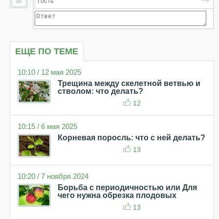
ЕЩЕ ПО ТЕМЕ
10:10 / 12 мая 2025
Трещина между скелетной ветвью и
стволом: что делать?
12
10:15 / 6 мая 2025
Корневая поросль: что с ней делать?
13
10:20 / 7 ноября 2024
Борьба с периодичностью или Для
чего нужна обрезка плодовых
13