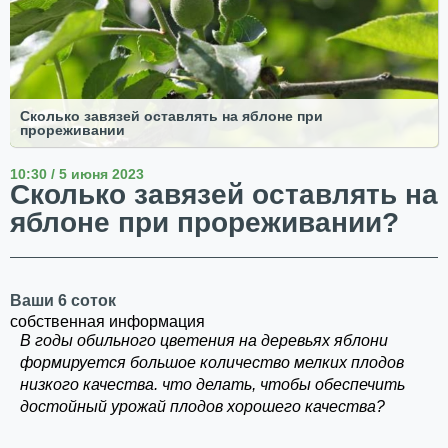
Сколько завязей оставлять на яблоне при
прореживании
10:30 / 5 июня 2023
Сколько завязей оставлять на
яблоне при прореживании?
Ваши 6 соток
собственная информация
В годы обильного цветения на деревьях яблони
формируется большое количество мелких плодов
низкого качества. что делать, чтобы обеспечить
достойный урожай плодов хорошего качества?