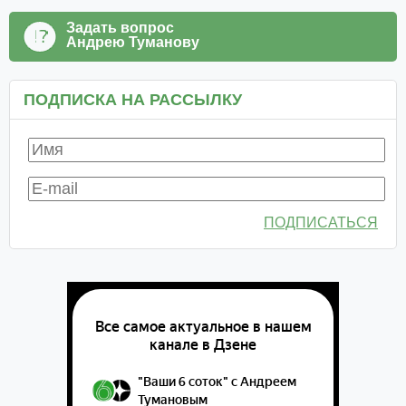
Задать вопрос
Андрею Туманову
ПОДПИСКА НА РАССЫЛКУ
ПОДПИСАТЬСЯ