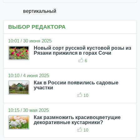
вертикальный
ВЫБОР РЕДАКТОРА
10:01 / 30 июня 2025
Новый сорт русской кустовой розы из
Рязани прижился в горах Сочи
6
10:10 / 4 июня 2025
Как в России появились садовые
участки
10
10:15 / 30 мая 2025
Как размножить красивоцветущие
декоративные кустарники?
10