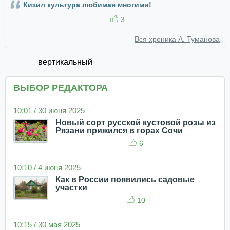
Кизил культура любимая многими!
3
Вся хроника А. Туманова
вертикальный
ВЫБОР РЕДАКТОРА
10:01 / 30 июня 2025
Новый сорт русской кустовой розы из
Рязани прижился в горах Сочи
6
10:10 / 4 июня 2025
Как в России появились садовые
участки
10
10:15 / 30 мая 2025