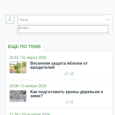
ЕЩЕ ПО ТЕМЕ
10:15 / 31 марта 2025
Весенняя защита яблони от
вредителей
12
10:06 / 5 ноября 2024
Как подготовить кроны деревьев к
зиме?
9
11:38 / 29 октября 2024