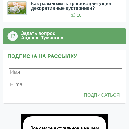
Как размножить красивоцветущие
декоративные кустарники?
10
Задать вопрос
Андрею Туманову
ПОДПИСКА НА РАССЫЛКУ
ПОДПИСАТЬСЯ