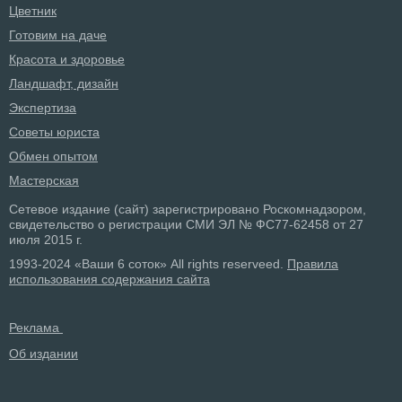
Цветник
Готовим на даче
Красота и здоровье
Ландшафт, дизайн
Экспертиза
Советы юриста
Обмен опытом
Мастерская
Сетевое издание (сайт) зарегистрировано Роскомнадзором,
свидетельство о регистрации СМИ ЭЛ № ФС77-62458 от 27
июля 2015 г.
1993-2024 «Ваши 6 соток» All rights reserveed.
Правила
использования содержания сайта
Реклама
Об издании