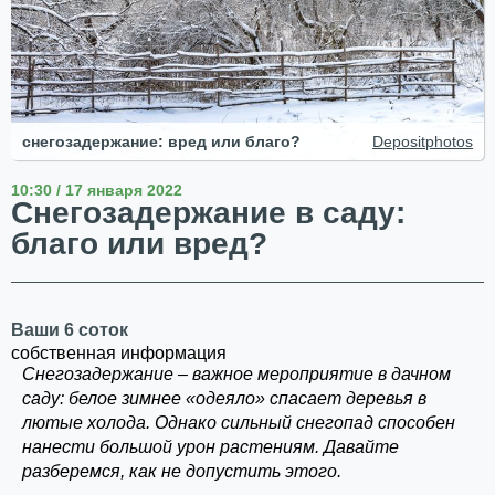
снегозадержание: вред или благо?
Depositphotos
10:30 / 17 января 2022
Снегозадержание в саду:
благо или вред?
Ваши 6 соток
собственная информация
Снегозадержание – важное мероприятие в дачном
саду: белое зимнее «одеяло» спасает деревья в
лютые холода. Однако сильный снегопад способен
нанести большой урон растениям. Давайте
разберемся, как не допустить этого.