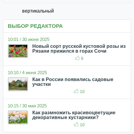
вертикальный
ВЫБОР РЕДАКТОРА
10:01 / 30 июня 2025
Новый сорт русской кустовой розы из
Рязани прижился в горах Сочи
6
10:10 / 4 июня 2025
Как в России появились садовые
участки
10
10:15 / 30 мая 2025
Как размножить красивоцветущие
декоративные кустарники?
10