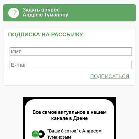
Задать вопрос
Андрею Туманову
ПОДПИСКА НА РАССЫЛКУ
ПОДПИСАТЬСЯ