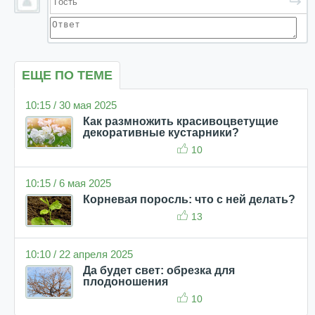
ЕЩЕ ПО ТЕМЕ
10:15 / 30 мая 2025
Как размножить красивоцветущие
декоративные кустарники?
10
10:15 / 6 мая 2025
Корневая поросль: что с ней делать?
13
10:10 / 22 апреля 2025
Да будет свет: обрезка для
плодоношения
10