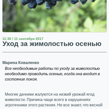
11:30 / 11 сентября 2017
Уход за жимолостью осенью
Марина Коваленко
Все необходимые работы по уходу за жимолостью
необходимо проводить осенью, когда она входит в
состояние покоя.
Многие дачники жалуются на низкий урожай ягод
жимолости. Причина чаще всего в нарушениях
агротехники этого растения. Не все знают, что весной