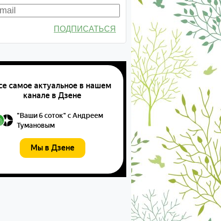
ПОДПИСАТЬСЯ