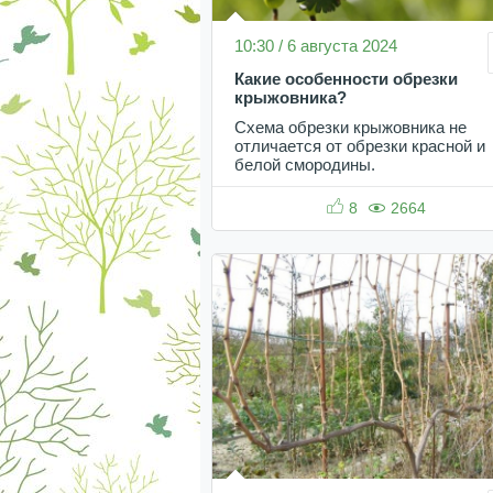
10:30 / 6 августа 2024
Какие особенности обрезки
крыжовника?
Схема обрезки крыжовника не
отличается от обрезки красной и
белой смородины.
8
2664