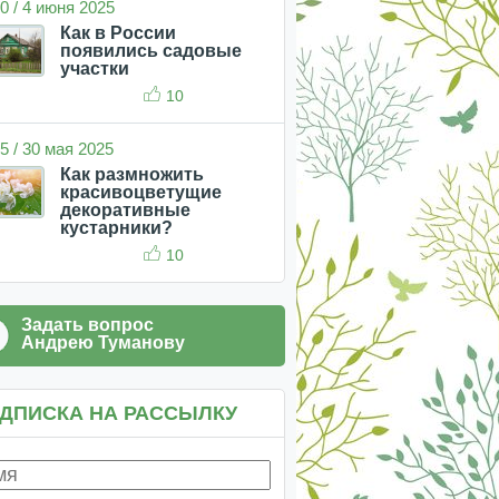
0 / 4 июня 2025
Как в России
появились садовые
участки
10
5 / 30 мая 2025
Как размножить
красивоцветущие
декоративные
кустарники?
10
Задать вопрос
Андрею Туманову
ДПИСКА НА РАССЫЛКУ