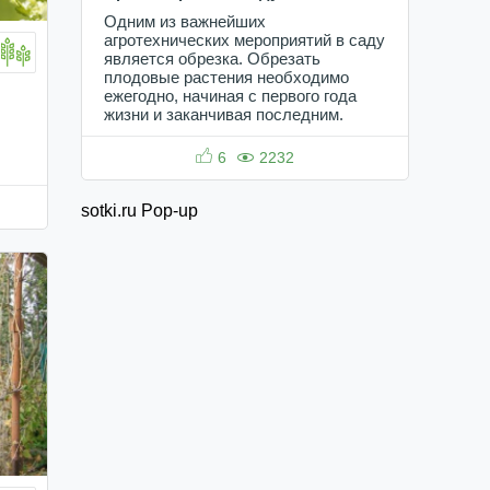
Одним из важнейших
агротехнических мероприятий в саду
является обрезка. Обрезать
плодовые растения необходимо
ежегодно, начиная с первого года
жизни и заканчивая последним.
6
2232
sotki.ru Pop-up