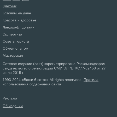
Цветник
Готовим на даче
Красота и здоровье
Ландшафт, дизайн
Экспертиза
Советы юриста
Обмен опытом
Мастерская
Сетевое издание (сайт) зарегистрировано Роскомнадзором,
свидетельство о регистрации СМИ ЭЛ № ФС77-62458 от 27
июля 2015 г.
1993-2024 «Ваши 6 соток» All rights reserveed.
Правила
использования содержания сайта
Реклама
Об издании