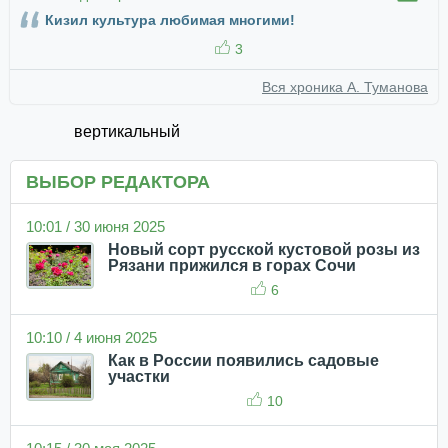
Кизил культура любимая многими!
3
Вся хроника А. Туманова
вертикальный
ВЫБОР РЕДАКТОРА
10:01 / 30 июня 2025
Новый сорт русской кустовой розы из
Рязани прижился в горах Сочи
6
10:10 / 4 июня 2025
Как в России появились садовые
участки
10