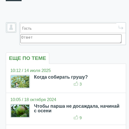
ЕЩЕ ПО ТЕМЕ
10:12 / 14 июля 2025
Когда собирать грушу?
3
10:05 / 18 октября 2024
Чтобы парша не досаждала, начинай
с осени
9