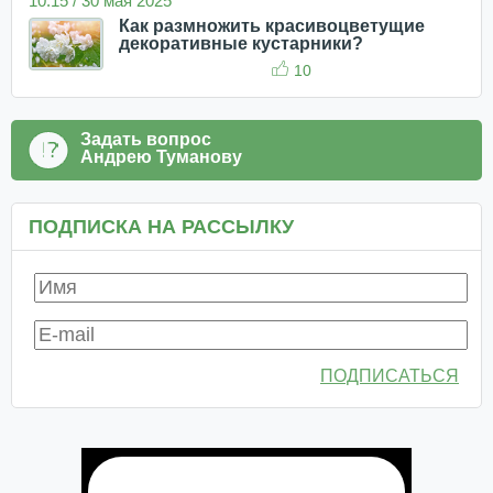
10:15 / 30 мая 2025
Как размножить красивоцветущие
декоративные кустарники?
10
Задать вопрос
Андрею Туманову
ПОДПИСКА НА РАССЫЛКУ
ПОДПИСАТЬСЯ