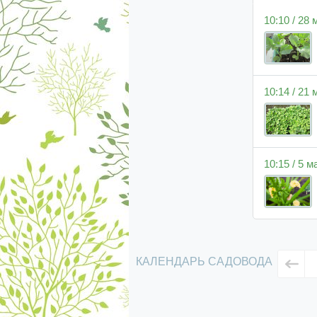
10:10 / 28
10:14 / 21
10:15 / 5 
КАЛЕНДАРЬ САДОВОДА