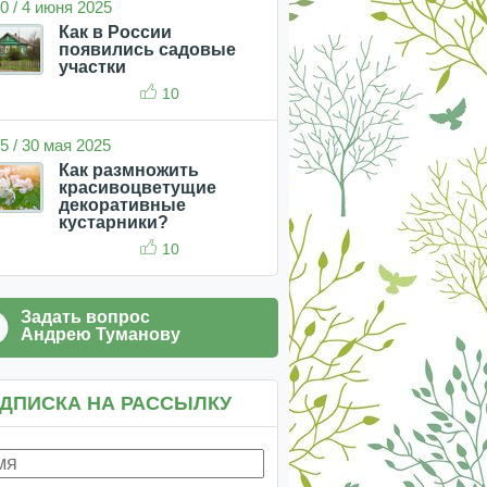
0 / 4 июня 2025
Как в России
появились садовые
участки
10
5 / 30 мая 2025
Как размножить
красивоцветущие
декоративные
кустарники?
10
Задать вопрос
Андрею Туманову
ДПИСКА НА РАССЫЛКУ