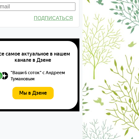
ПОДПИСАТЬСЯ