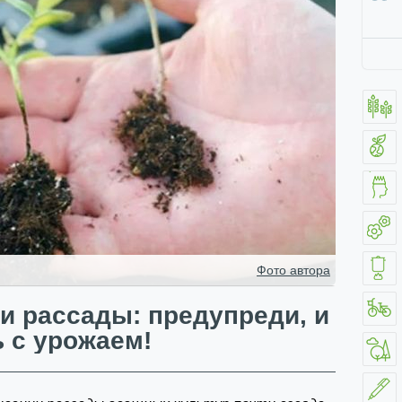
Фото автора
и рассады: предупреди, и
 с урожаем!