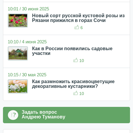
10:01 / 30 июня 2025
Новый сорт русской кустовой розы из
Рязани прижился в горах Сочи
6
10:10 / 4 июня 2025
Как в России появились садовые
участки
10
10:15 / 30 мая 2025
Как размножить красивоцветущие
декоративные кустарники?
10
Задать вопрос
Андрею Туманову