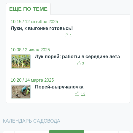
ЕЩЕ ПО ТЕМЕ
10:15 / 12 октября 2025
Луки, к выгонке готовьсь!
1
10:08 / 2 июля 2025
Лук-порей: работы в середине лета
3
10:20 / 14 марта 2025
Порей-выручалочка
12
КАЛЕНДАРЬ САДОВОДА