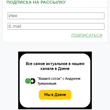
ПОДПИСКА НА РАССЫЛКУ
ПОДПИСАТЬСЯ