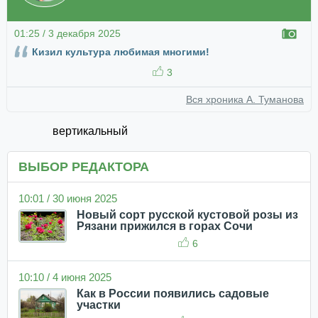
01:25 / 3 декабря 2025
Кизил культура любимая многими!
3
Вся хроника А. Туманова
вертикальный
ВЫБОР РЕДАКТОРА
10:01 / 30 июня 2025
Новый сорт русской кустовой розы из
Рязани прижился в горах Сочи
6
10:10 / 4 июня 2025
Как в России появились садовые
участки