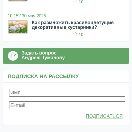
10
10:15 / 30 мая 2025
Как размножить красивоцветущие
декоративные кустарники?
10
Задать вопрос
Андрею Туманову
ПОДПИСКА НА РАССЫЛКУ
ПОДПИСАТЬСЯ