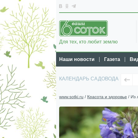
Для тех, кто любит землю
Наши новости
Газета
Ви
КАЛЕНДАРЬ САДОВОДА
www.sotki.ru
/
Красота и здоровье
/ Из 