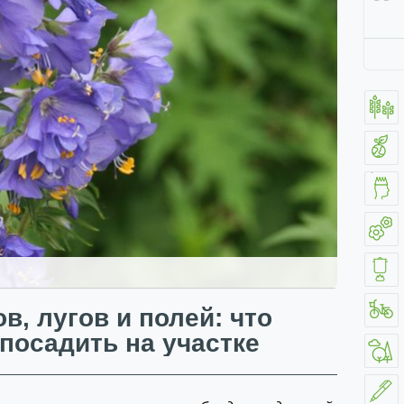
в, лугов и полей: что
посадить на участке