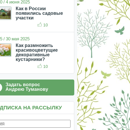
0 / 4 июня 2025
Как в России
появились садовые
участки
10
5 / 30 мая 2025
Как размножить
красивоцветущие
декоративные
кустарники?
10
Задать вопрос
Андрею Туманову
ДПИСКА НА РАССЫЛКУ