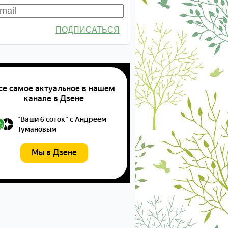
ПОДПИСАТЬСЯ