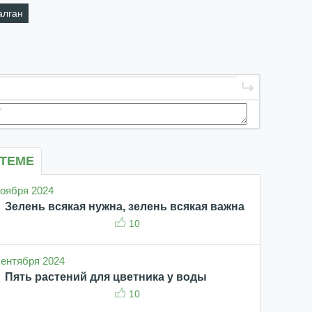
алган
 ТЕМЕ
 ноября 2024
Зелень всякая нужна, зелень всякая важна
10
 сентября 2024
Пять растений для цветника у воды
10