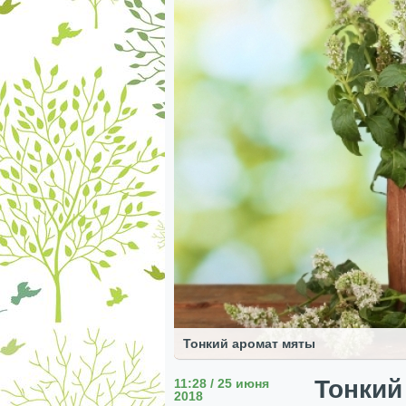
Тонкий аромат мяты
Тонкий
11:28 / 25 июня
2018