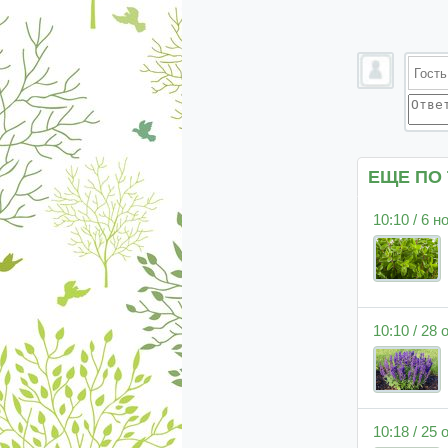
ЕЩЕ ПО
10:10 / 6 
10:10 / 28
10:18 / 25