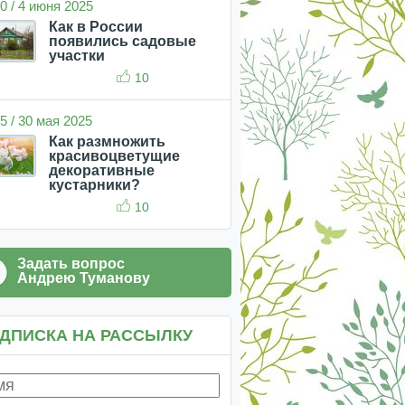
0 / 4 июня 2025
Как в России
появились садовые
участки
10
5 / 30 мая 2025
Как размножить
красивоцветущие
декоративные
кустарники?
10
Задать вопрос
Андрею Туманову
ДПИСКА НА РАССЫЛКУ