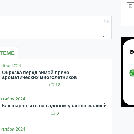
 ТЕМЕ
ноября 2024
Обрезка перед зимой пряно-
ароматических многолетников
12
 октября 2024
Как вырастить на садовом участке шалфей
8
 октября 2024