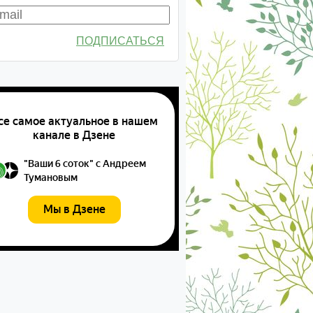
ПОДПИСАТЬСЯ