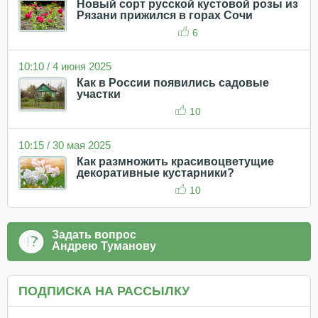
Новый сорт русской кустовой розы из
Рязани прижился в горах Сочи
6
10:10 / 4 июня 2025
Как в России появились садовые
участки
10
10:15 / 30 мая 2025
Как размножить красивоцветущие
декоративные кустарники?
10
Задать вопрос
Андрею Туманову
ПОДПИСКА НА РАССЫЛКУ