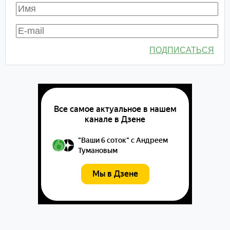
ПОДПИСАТЬСЯ