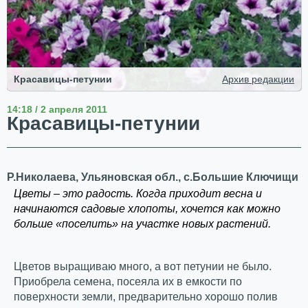
Красавицы-петунии
Архив редакции
14:18 / 2 апреля 2011
Красавицы-петунии
Р.Николаева, Ульяновская обл., с.Большие Ключищи
Цветы – это радость. Когда приходит весна и
начинаются садовые хлопоты, хочется как можно
больше «поселить» на участке новых растений.
Цветов выращиваю много, а вот петунии не было.
Приобрела семена, посеяла их в емкости по
поверхности земли, предварительно хорошо полив