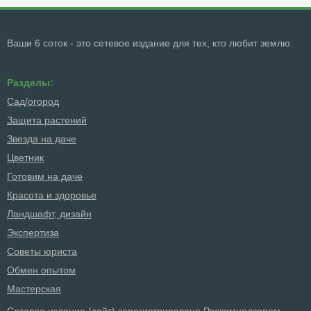
Ваши 6 соток - это сетевое издание для тех, кто любит землю.
Разделы:
Сад/огород
Защита растений
Звезда на даче
Цветник
Готовим на даче
Красота и здоровье
Ландшафт, дизайн
Экспертиза
Советы юриста
Обмен опытом
Мастерская