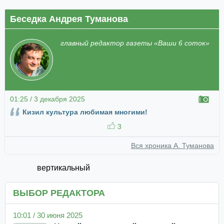
Беседка Андрея Туманова
главный редактор газеты «Ваши 6 соток»
01:25 / 3 декабря 2025
Кизил культура любимая многими!
3
Вся хроника А. Туманова
вертикальный
ВЫБОР РЕДАКТОРА
10:01 / 30 июня 2025