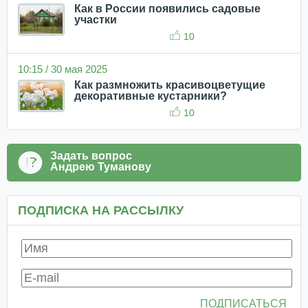
Как в России появились садовые
участки
10
10:15 / 30 мая 2025
Как размножить красивоцветущие
декоративные кустарники?
10
Задать вопрос
Андрею Туманову
ПОДПИСКА НА РАССЫЛКУ
ПОДПИСАТЬСЯ