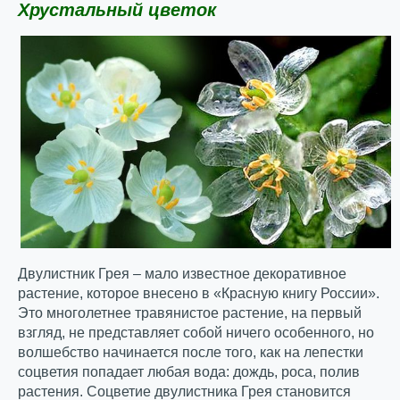
Хрустальный цветок
Двулистник Грея – мало известное декоративное
растение, которое внесено в «Красную книгу России».
Это многолетнее травянистое растение, на первый
взгляд, не представляет собой ничего особенного, но
волшебство начинается после того, как на лепестки
соцветия попадает любая вода: дождь, роса, полив
растения. Соцветие двулистника Грея становится