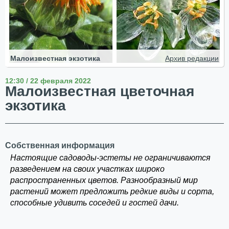
Малоизвестная экзотика
Архив редакции
12:30 / 22 февраля 2022
Малоизвестная цветочная
экзотика
Собственная информация
Настоящие садоводы-эстеты не ограничиваются
разведением на своих участках широко
распространенных цветов. Разнообразный мир
растений может предложить редкие виды и сорта,
способные удивить соседей и гостей дачи.