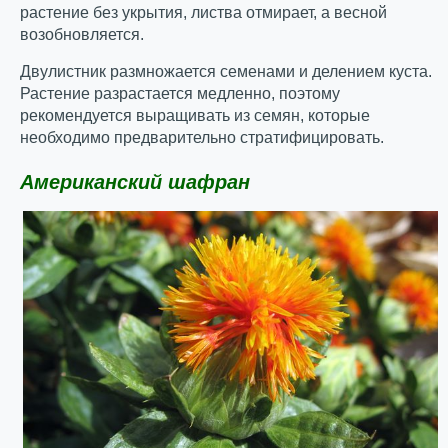
растение без укрытия, листва отмирает, а весной
возобновляется.
Двулистник размножается семенами и делением куста.
Растение разрастается медленно, поэтому
рекомендуется выращивать из семян, которые
необходимо предварительно стратифицировать.
Американский шафран