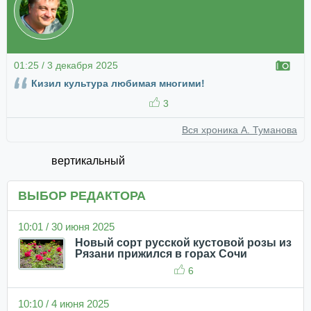
01:25 / 3 декабря 2025
Кизил культура любимая многими!
3
Вся хроника А. Туманова
вертикальный
ВЫБОР РЕДАКТОРА
10:01 / 30 июня 2025
Новый сорт русской кустовой розы из
Рязани прижился в горах Сочи
6
10:10 / 4 июня 2025