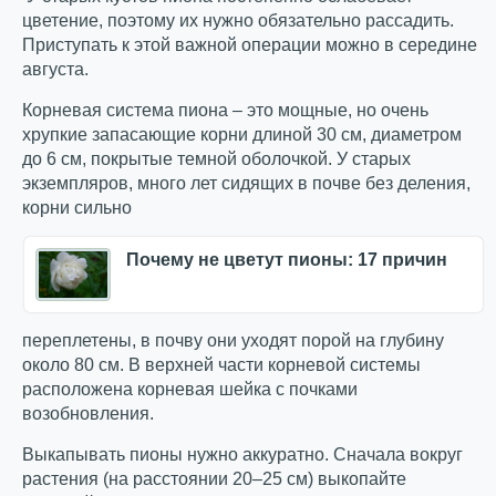
цветение, поэтому их нужно обязательно рассадить.
Приступать к этой важной операции можно в середине
августа.
Корневая система пиона – это мощные, но очень
хрупкие запасающие корни длиной 30 см, диаметром
до 6 см, покрытые темной оболочкой. У старых
экземпляров, много лет сидящих в почве без деления,
корни сильно
Почему не цветут пионы: 17 причин
переплетены, в почву они уходят порой на глубину
около 80 см. В верхней части корневой системы
расположена корневая шейка с почками
возобновления.
Выкапывать пионы нужно аккуратно. Сначала вокруг
растения (на расстоянии 20–25 см) выкопайте