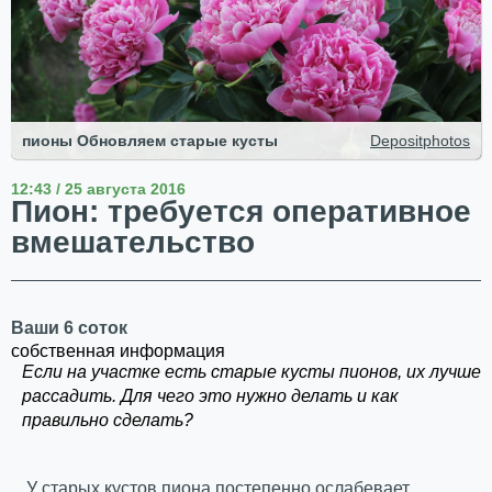
пионы Обновляем старые кусты
Depositphotos
12:43 / 25 августа 2016
Пион: требуется оперативное
вмешательство
Ваши 6 соток
собственная информация
Если на участке есть старые кусты пионов, их лучше
рассадить. Для чего это нужно делать и как
правильно сделать?
У старых кустов пиона постепенно ослабевает