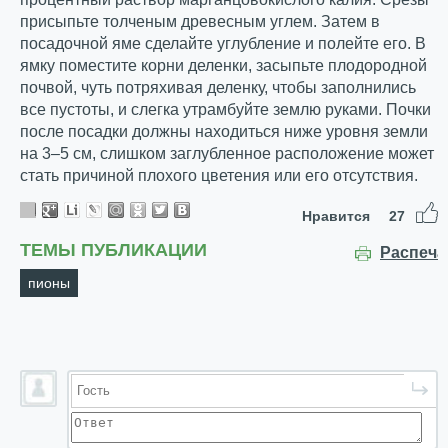
присыпьте толченым древесным углем. Затем в
посадочной яме сделайте углубление и полейте его. В
ямку поместите корни деленки, засыпьте плодородной
почвой, чуть потряхивая деленку, чтобы заполнились
все пустоты, и слегка утрамбуйте землю руками. Почки
после посадки должны находиться ниже уровня земли
на 3–5 см, слишком заглубленное расположение может
стать причиной плохого цветения или его отсутствия.
Нравится
27
ТЕМЫ ПУБЛИКАЦИИ
Распеча
пионы