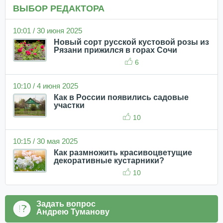
ВЫБОР РЕДАКТОРА
10:01 / 30 июня 2025
Новый сорт русской кустовой розы из
Рязани прижился в горах Сочи
6
10:10 / 4 июня 2025
Как в России появились садовые
участки
10
10:15 / 30 мая 2025
Как размножить красивоцветущие
декоративные кустарники?
10
Задать вопрос
Андрею Туманову