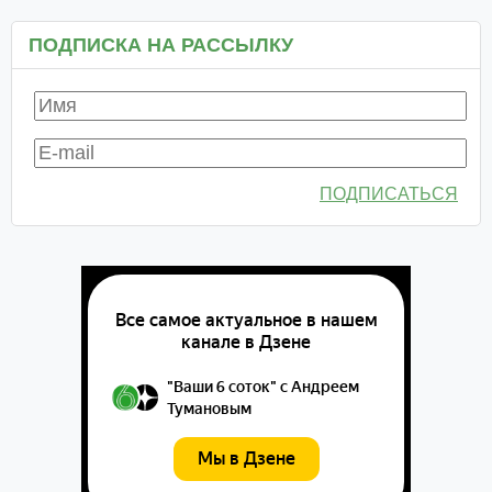
ПОДПИСКА НА РАССЫЛКУ
ПОДПИСАТЬСЯ