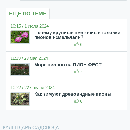
ЕЩЕ ПО ТЕМЕ
10:15 / 1 июля 2024
Почему крупные цветочные головки
пионов измельчали?
6
11:19 / 23 мая 2024
Море пионов на ПИОН ФЕСТ
3
10:22 / 22 января 2024
Как зимуют древовидные пионы
6
КАЛЕНДАРЬ САДОВОДА