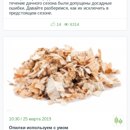
течение дачного сезона были допущены досадные
ошибки. Давайте разберемся, как их исключить в
предстоящем сезоне.
14
6314
10:30 / 25 марта 2019
Опилки используем с умом