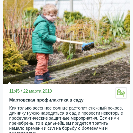
11:45 / 22 марта 2019
Мартовская профилактика в саду
Как только весеннее солнце растопит снежный покров,
дачнику нужно наведаться в сад и провести некоторые
профилактические защитные мероприятия. Если ими
пренебречь, то в дальнейшем придется тратить
немало времени и сил на борьбу с болезнями и