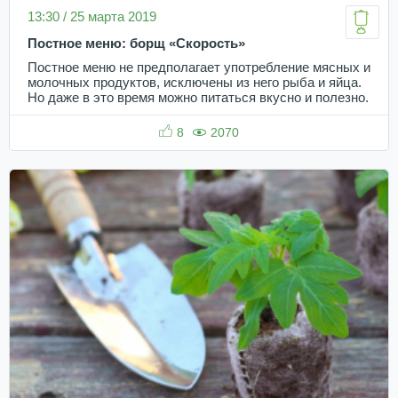
13:30 / 25 марта 2019
Постное меню: борщ «Скорость»
Постное меню не предполагает употребление мясных и
молочных продуктов, исключены из него рыба и яйца.
Но даже в это время можно питаться вкусно и полезно.
8
2070