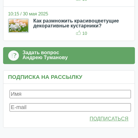
10:15 / 30 мая 2025
Как размножить красивоцветущие
декоративные кустарники?
10
Задать вопрос
Андрею Туманову
ПОДПИСКА НА РАССЫЛКУ
ПОДПИСАТЬСЯ