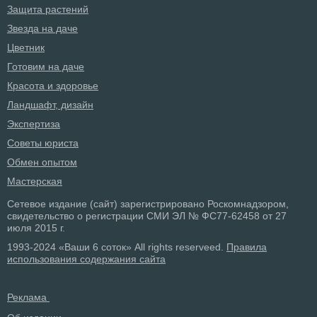
Защита растений
Звезда на даче
Цветник
Готовим на даче
Красота и здоровье
Ландшафт, дизайн
Экспертиза
Советы юриста
Обмен опытом
Мастерская
Сетевое издание (сайт) зарегистрировано Роскомнадзором,
свидетельство о регистрации СМИ ЭЛ № ФС77-62458 от 27
июля 2015 г.
1993-2024 «Ваши 6 соток» All rights reserveed.
Правила
использования содержания сайта
Реклама