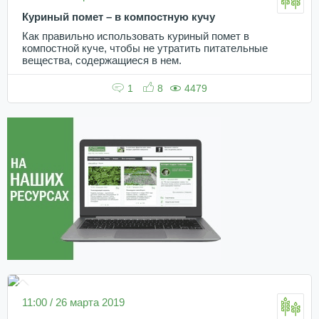
Куриный помет – в компостную кучу
Как правильно использовать куриный помет в
компостной куче, чтобы не утратить питательные
вещества, содержащиеся в нем.
1
8
4479
11:00 / 26 марта 2019