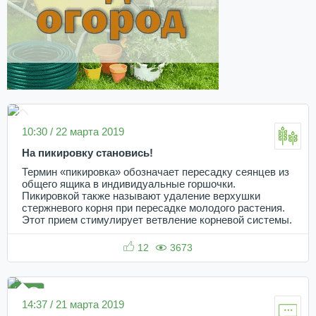
10:30 / 22 марта 2019
На пикировку становись!
Термин «пикировка» обозначает пересадку сеянцев из
общего ящика в индивидуальные горшочки.
Пикировкой также называют удаление верхушки
стержневого корня при пересадке молодого растения.
Этот прием стимулирует ветвление корневой системы.
12
3673
14:37 / 21 марта 2019