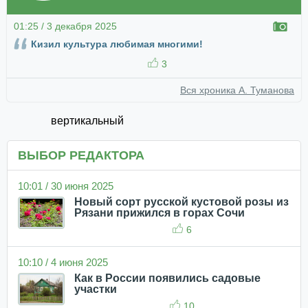
01:25 / 3 декабря 2025
Кизил культура любимая многими!
3
Вся хроника А. Туманова
вертикальный
ВЫБОР РЕДАКТОРА
10:01 / 30 июня 2025
Новый сорт русской кустовой розы из
Рязани прижился в горах Сочи
6
10:10 / 4 июня 2025
Как в России появились садовые
участки
10