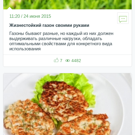
11:20 / 24 июня 2015
Жизнестойкий газон своими руками
Газоны бывают разные, но каждый из них должен
выдерживать различные нагрузки, обладать
оптимальными свойствами для конкретного вида
использования
7
4482