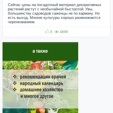
Сейчас цены на посадочный материал декоративных
растений растут с необычайной быстротой. Увы,
большинству садоводов саженцы не по карману. Но
есть выход. Многие культуры хорошо размножаются
черенкованием.
8
4898