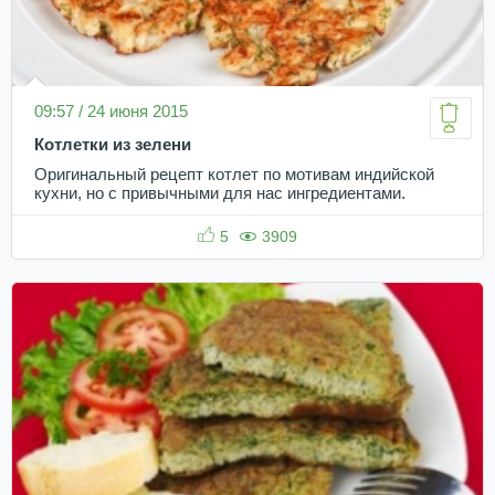
09:57 / 24 июня 2015
Котлетки из зелени
Оригинальный рецепт котлет по мотивам индийской
кухни, но с привычными для нас ингредиентами.
5
3909