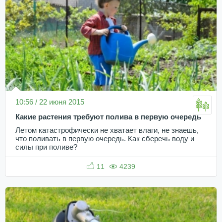
10:56 / 22 июня 2015
Какие растения требуют полива в первую очередь
Летом катастрофически не хватает влаги, не знаешь,
что поливать в первую очередь. Как сберечь воду и
силы при поливе?
11
4239