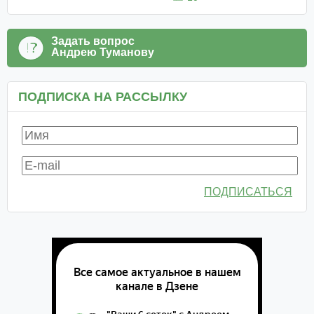
Задать вопрос
Андрею Туманову
ПОДПИСКА НА РАССЫЛКУ
ПОДПИСАТЬСЯ