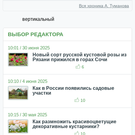
Вся хроника А. Туманова
вертикальный
ВЫБОР РЕДАКТОРА
10:01 / 30 июня 2025
Новый сорт русской кустовой розы из
Рязани прижился в горах Сочи
6
10:10 / 4 июня 2025
Как в России появились садовые
участки
10
10:15 / 30 мая 2025
Как размножить красивоцветущие
декоративные кустарники?
10