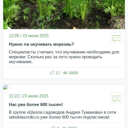
12:05 / 23 июня 2015
Нужно ли окучивать морковь?
Специалисты считают, что окучивание необходимо для
моркови. Сколько раз за лето нужно проводить
окучивание.
17
5868
11:22 / 23 июня 2015
Нас уже более 600 тысяч!
В группе «Школа садоводов Андрея Туманова» в сети
odnoklassniki.ru уже более 600 тысяч подписчиков!