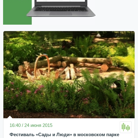
16:40 / 24 июня 2015
Фестиваль «Сады и Люди» в московском парке