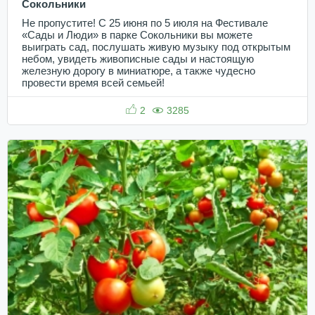
Сокольники
Не пропустите! С 25 июня по 5 июля на Фестивале
«Сады и Люди» в парке Сокольники вы можете
выиграть сад, послушать живую музыку под открытым
небом, увидеть живописные сады и настоящую
железную дорогу в миниатюре, а также чудесно
провести время всей семьей!
2
3285