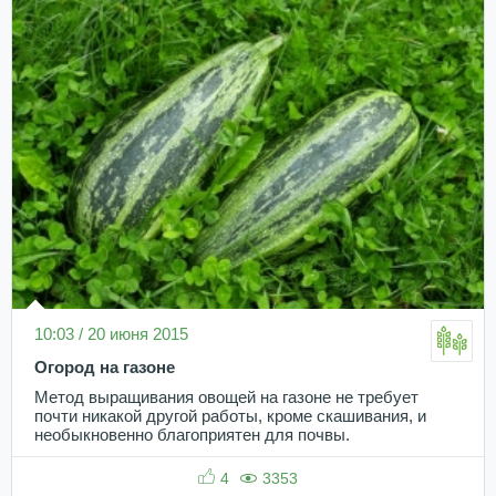
10:03 / 20 июня 2015
Огород на газоне
Метод выращивания овощей на газоне не требует
почти никакой другой работы, кроме скашивания, и
необыкновенно благоприятен для почвы.
4
3353