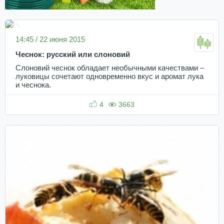
14:45 / 22 июня 2015
Чеснок: русский или слоновий
Слоновий чеснок обладает необычными качествами –
луковицы сочетают одновременно вкус и аромат лука
и чеснока.
4
3663