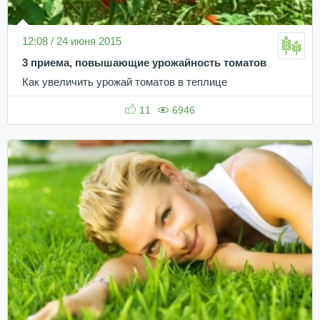
12:08 / 24 июня 2015
3 приема, повышающие урожайность томатов
Как увеличить урожай томатов в теплице
11
6946