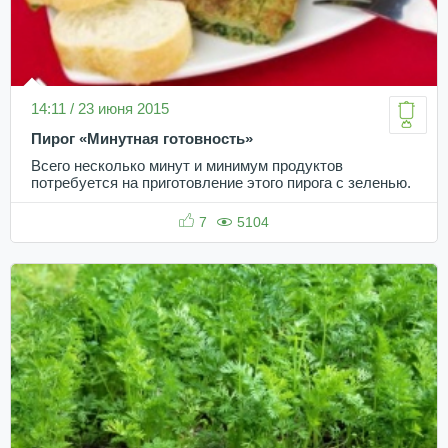
14:11 / 23 июня 2015
Пирог «Минутная готовность»
Всего несколько минут и минимум продуктов
потребуется на приготовление этого пирога с зеленью.
7
5104