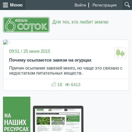
Меню
Войти
Регистрация
Для тех, кто любит землю
09:51 / 25 июня 2015
Почему осыпаются завязи на огурцах
Причин осыпания завязей много, но чаще это связано с
недостатком питательных веществ.
18
6413