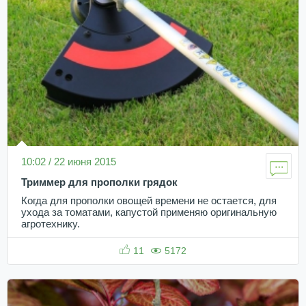
10:02 / 22 июня 2015
Триммер для прополки грядок
Когда для прополки овощей времени не остается, для
ухода за томатами, капустой применяю оригинальную
агротехнику.
11
5172