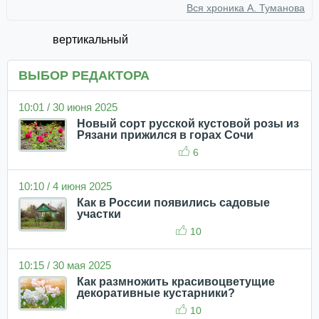
Вся хроника А. Туманова
вертикальный
ВЫБОР РЕДАКТОРА
10:01 / 30 июня 2025
Новый сорт русской кустовой розы из
Рязани прижился в горах Сочи
6
10:10 / 4 июня 2025
Как в России появились садовые
участки
10
10:15 / 30 мая 2025
Как размножить красивоцветущие
декоративные кустарники?
10