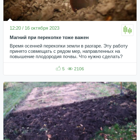
12:20 / 16 октября 2023
Магний при перекопке тоже важен
Время осенней перекопки земли в разгаре. Эту работу
принято совмещать с рядом мер, направленных на
повышение плодородия почвы. Что нужно сделать?
5
2106