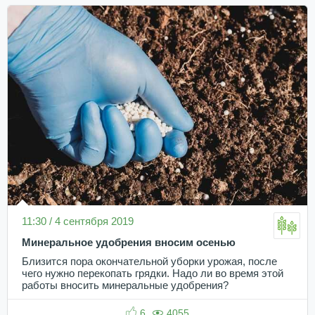
11:30 / 4 сентября 2019
Минеральное удобрения вносим осенью
Близится пора окончательной уборки урожая, после
чего нужно перекопать грядки. Надо ли во время этой
работы вносить минеральные удобрения?
6
4055