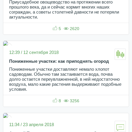
Приусадебное овощеводство на протяжении всего
прошлого века, да и сейчас кормит многих наших
сограждан, а советы столетней давности не потеряли
актуальности.
5
2620
12:39 / 12 сентября 2018
Пониженные участки: как приподнять огород
Пониженные участки доставляют немало хлопот
садоводам. Обычно там застаивается вода, почва
долго остается переувлажненной, в ней недостаточно
воздуха, мало какие растения выдерживают подобные
условия.
8
3256
11:34 / 23 апреля 2018