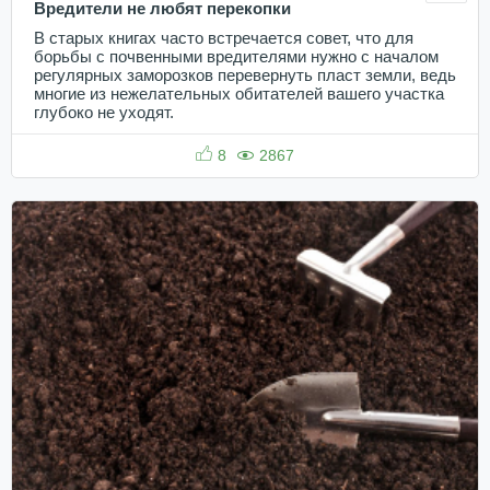
Вредители не любят перекопки
В старых книгах часто встречается совет, что для
борьбы с почвенными вредителями нужно с началом
регулярных заморозков перевернуть пласт земли, ведь
многие из нежелательных обитателей вашего участка
глубоко не уходят.
8
2867