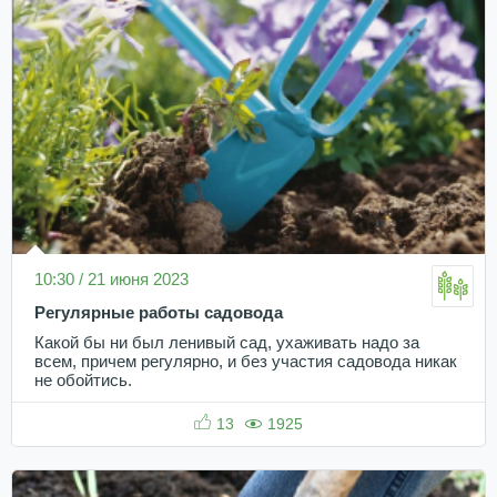
10:30 / 21 июня 2023
Регулярные работы садовода
Какой бы ни был ленивый сад, ухаживать надо за
всем, причем регулярно, и без участия садовода никак
не обойтись.
13
1925