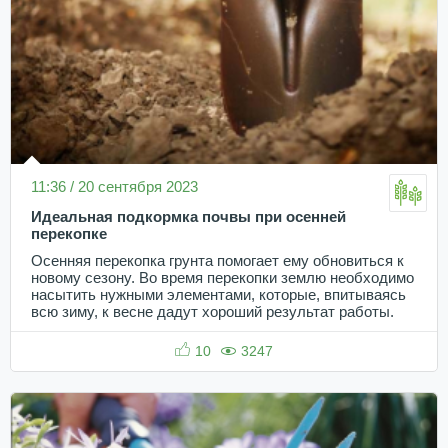
11:36 / 20 сентября 2023
Идеальная подкормка почвы при осенней
перекопке
Осенняя перекопка грунта помогает ему обновиться к
новому сезону. Во время перекопки землю необходимо
насытить нужными элементами, которые, впитываясь
всю зиму, к весне дадут хороший результат работы.
10
3247