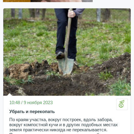
10:48 / 9 ноября 2023
Убрать и перекопать
По краям участка, вокруг построек, вдоль забора,
вокруг компостной кучи и в других подобных местах
земля практически никогда не перекапывается.