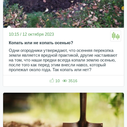
10:15 / 12 октября 2023
Копать или не копать осенью?
Одни огородники утверждают, что осенняя перекопка
земли является вредной практикой, другие настаивают
на том, что наши предки всегда копали землю осенью,
после того как перед этим внесли навоз, который
пролежал около года. Так копать или нет?
10
3516