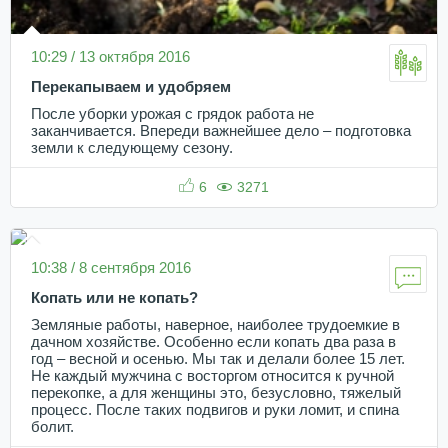
10:29 / 13 октября 2016
Перекапываем и удобряем
После уборки урожая с грядок работа не
заканчивается. Впереди важнейшее дело – подготовка
земли к следующему сезону.
6
3271
10:38 / 8 сентября 2016
Копать или не копать?
Земляные работы, наверное, наиболее трудоемкие в
дачном хозяйстве. Особенно если копать два раза в
год – весной и осенью. Мы так и делали более 15 лет.
Не каждый мужчина с восторгом относится к ручной
перекопке, а для женщины это, безусловно, тяжелый
процесс. После таких подвигов и руки ломит, и спина
болит.