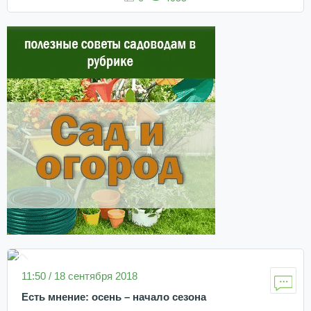
11:50 / 18 сентября 2018
Есть мнение: осень – начало сезона