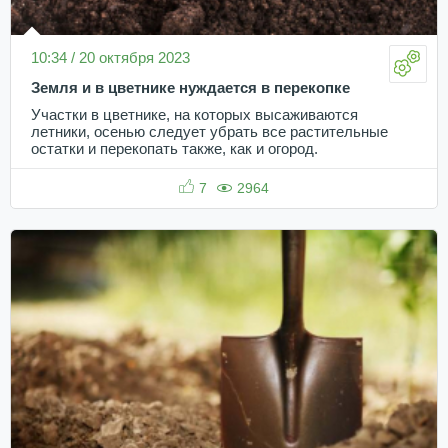
10:34 / 20 октября 2023
Земля и в цветнике нуждается в перекопке
Участки в цветнике, на которых высаживаются
летники, осенью следует убрать все растительные
остатки и перекопать также, как и огород.
7
2964