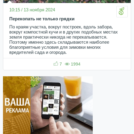
10:15 / 13 ноября 2024
Перекопать не только грядки
По краям участка, вокруг построек, вдоль забора,
вокруг компостной кучи и в других подобных местах
земля практически никогда не перекапывается.
Поэтому именно здесь складываются наиболее
благоприятные условия для зимовки многих
вредителей сада и огорода.
7
1994