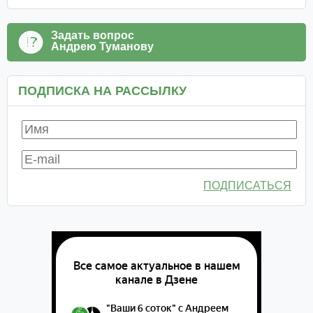
Задать вопрос
Андрею Туманову
ПОДПИСКА НА РАССЫЛКУ
ПОДПИСАТЬСЯ