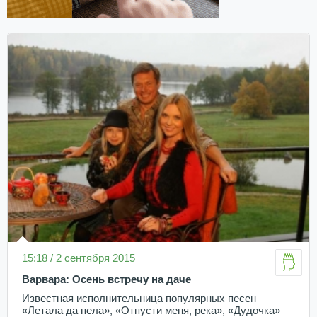
15:18 / 2 сентября 2015
Варвара: Осень встречу на даче
Известная исполнительница популярных песен
«Летала да пела», «Отпусти меня, река», «Дудочка»