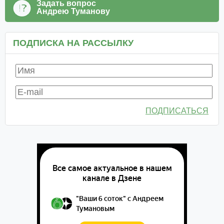
Задать вопрос
Андрею Туманову
ПОДПИСКА НА РАССЫЛКУ
ПОДПИСАТЬСЯ