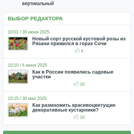
вертикальный
ВЫБОР РЕДАКТОРА
10:01 / 30 июня 2025
Новый сорт русской кустовой розы из
Рязани прижился в горах Сочи
6
10:10 / 4 июня 2025
Как в России появились садовые
участки
10
10:15 / 30 мая 2025
Как размножить красивоцветущие
декоративные кустарники?
10