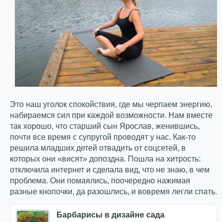
Это наш уголок спокойствия, где мы черпаем энергию,
набираемся сил при каждой возможности. Нам вместе
так хорошо, что старший сын Ярослав, женившись,
почти все время с супругой проводят у нас. Как-то
решила младших детей отвадить от соцсетей, в
которых они «висят» допоздна. Пошла на хитрость:
отключила интернет и сделала вид, что не знаю, в чем
проблема. Они помаялись, поочередно нажимая
разные кнопочки, да разошлись, и вовремя легли спать.
Барбарисы в дизайне сада