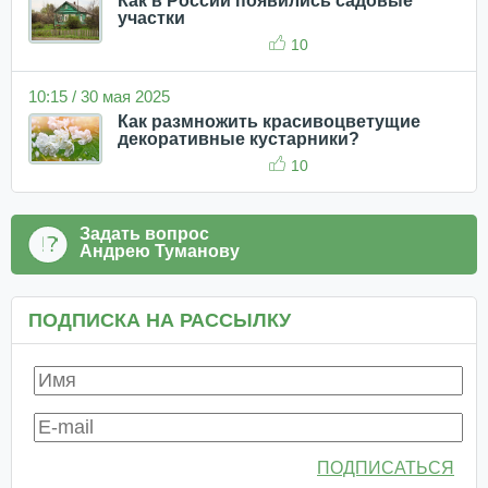
Как в России появились садовые
участки
10
10:15 / 30 мая 2025
Как размножить красивоцветущие
декоративные кустарники?
10
Задать вопрос
Андрею Туманову
ПОДПИСКА НА РАССЫЛКУ
ПОДПИСАТЬСЯ