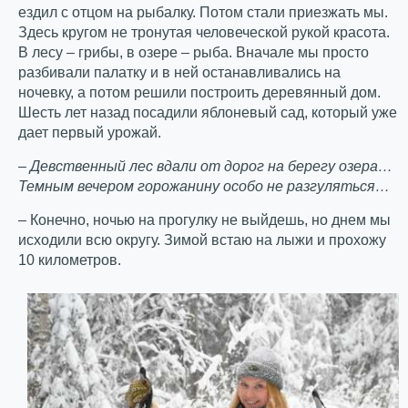
ездил с отцом на рыбалку. Потом стали приезжать мы.
Здесь кругом не тронутая человеческой рукой красота.
В лесу – грибы, в озере – рыба. Вначале мы просто
разбивали палатку и в ней останавливались на
ночевку, а потом решили построить деревянный дом.
Шесть лет назад посадили яблоневый сад, который уже
дает первый урожай.
– Девственный лес вдали от дорог на берегу озера…
Темным вечером горожанину особо не разгуляться…
– Конечно, ночью на прогулку не выйдешь, но днем мы
исходили всю округу. Зимой встаю на лыжи и прохожу
10 километров.