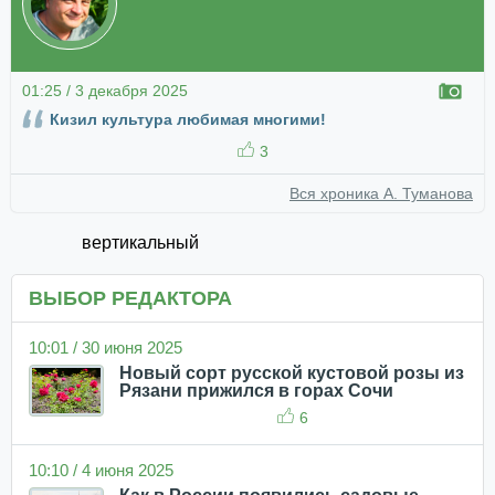
01:25 / 3 декабря 2025
Кизил культура любимая многими!
3
Вся хроника А. Туманова
вертикальный
ВЫБОР РЕДАКТОРА
10:01 / 30 июня 2025
Новый сорт русской кустовой розы из
Рязани прижился в горах Сочи
6
10:10 / 4 июня 2025