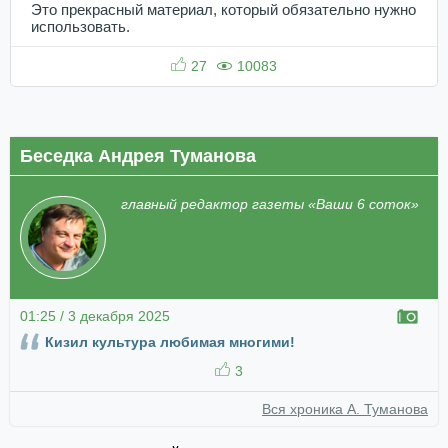
Это прекрасный материал, который обязательно нужно
использовать.
27
10083
Беседка Андрея Туманова
главный редактор газеты «Ваши 6 соток»
01:25 / 3 декабря 2025
Кизил культура любимая многими!
3
Вся хроника А. Туманова