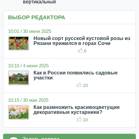
вертикальный
ВЫБОР РЕДАКТОРА
10:01 / 30 июня 2025
Новый сорт русской кустовой розы из
Рязани прижился в горах Сочи
6
10:10 / 4 июня 2025
Как в России появились садовые
участки
10
10:15 / 30 мая 2025
Как размножить красивоцветущие
декоративные кустарники?
10