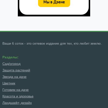
Ваши 6 соток - это сетевое издание для тех, кто любит землю.
Разделы:
Сад/огород
Защита растений
Звезда на даче
Цветник
Готовим на даче
Красота и здоровье
Ландшафт, дизайн