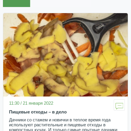
11:30 / 21 января 2022
Пищевые отходы – в дело
Дачники со стажем и новички в теплое время года
используют растительные и пищевые отходы в
компостных кучах. И только самые опытные дачники