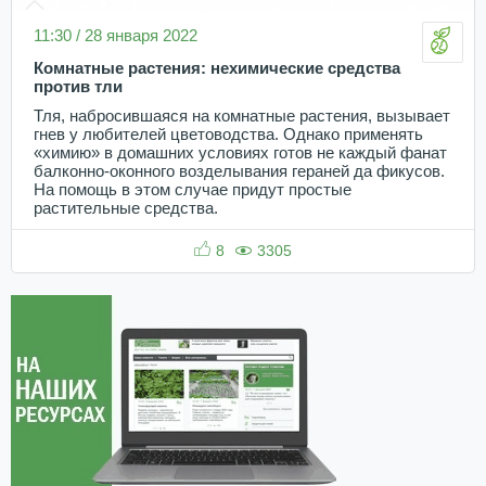
11:30 / 28 января 2022
Комнатные растения: нехимические средства
против тли
Тля, набросившаяся на комнатные растения, вызывает
гнев у любителей цветоводства. Однако применять
«химию» в домашних условиях готов не каждый фанат
балконно-оконного возделывания гераней да фикусов.
На помощь в этом случае придут простые
растительные средства.
8
3305