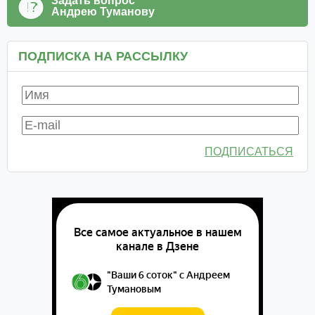
Задать вопрос
Андрею Туманову
ПОДПИСКА НА РАССЫЛКУ
ПОДПИСАТЬСЯ