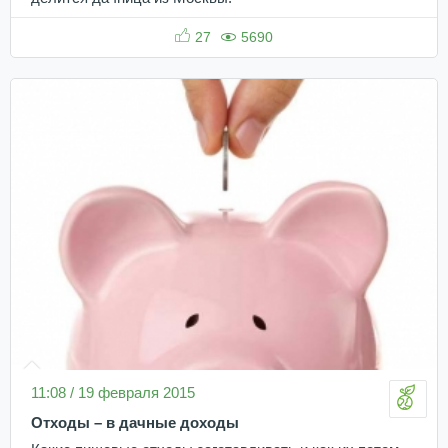
27
5690
11:08 / 19 февраля 2015
Отходы – в дачные доходы