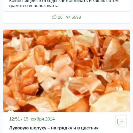
Какие пищевые отходы заготавливать и как их потом
грамотно использовать.
20
5599
12:51 / 19 ноября 2014
Луковую шелуху – на грядку и в цветник