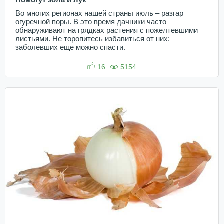
Во многих регионах нашей страны июль – разгар
огуречной поры. В это время дачники часто
обнаруживают на грядках растения с пожелтевшими
листьями. Не торопитесь избавиться от них:
заболевших еще можно спасти.
16
5154