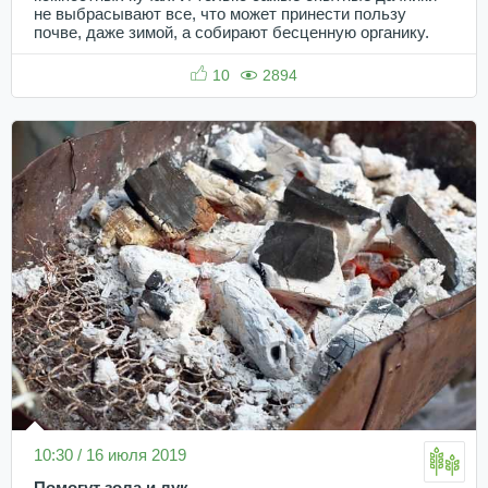
не выбрасывают все, что может принести пользу
почве, даже зимой, а собирают бесценную органику.
10
2894
10:30 / 16 июля 2019
Помогут зола и лук