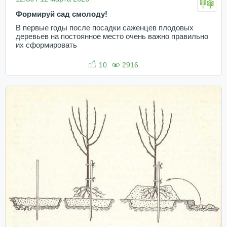
Формируй сад смолоду!
В первые годы после посадки саженцев плодовых
деревьев на постоянное место очень важно правильно
их сформировать
10
2916