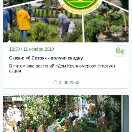
12:30 / 11 ноября 2019
Скажи: «6 Соток» - получи скидку
В питомнике растений «Дом Крупномеров» стартует
акция
3
2850