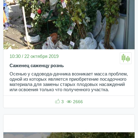
10:30 / 22 октября 2019
Саженец саженцу рознь
Осенью у садовода-дачника возникает масса проблем,
одной из которых является приобретение посадочного
материала для замены старых плодовых насаждений
или освоения только что полученного участка.
3
2666