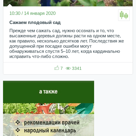
10:30 / 14 января 2020
Сажаем плодовый сад
Прежде чем сажать сад, нужно осознать и то, что
высаженные деревья должны расти на одном месте,
как правило, несколько десятков лет. Последствия же
допущенной при посадке ошибки могут
обнаруживаться спустя 5–10 лет, когда кардинально
исправить что-либо сложно.
7
3341