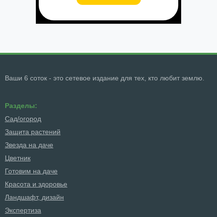
Ваши 6 соток - это сетевое издание для тех, кто любит землю.
Разделы:
Сад/огород
Защита растений
Звезда на даче
Цветник
Готовим на даче
Красота и здоровье
Ландшафт, дизайн
Экспертиза