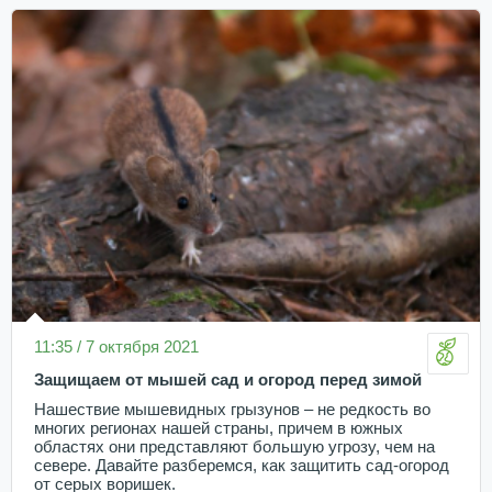
11:35 / 7 октября 2021
Защищаем от мышей сад и огород перед зимой
Нашествие мышевидных грызунов – не редкость во
многих регионах нашей страны, причем в южных
областях они представляют большую угрозу, чем на
севере. Давайте разберемся, как защитить сад-огород
от серых воришек.