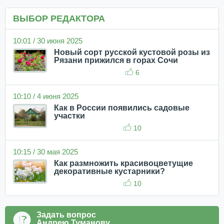
ВЫБОР РЕДАКТОРА
10:01 / 30 июня 2025
Новый сорт русской кустовой розы из
Рязани прижился в горах Сочи
6
10:10 / 4 июня 2025
Как в России появились садовые
участки
10
10:15 / 30 мая 2025
Как размножить красивоцветущие
декоративные кустарники?
10
Задать вопрос
Андрею Туманову