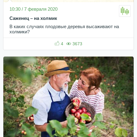
10:30 / 7 февраля 2020
Саженец – на холмик
В каких случаях плодовые деревья высаживают на
холмики?
4
3673