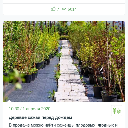
7
6014
10:30 / 1 апреля 2020
Деревце сажай перед дождем
В продаже можно найти саженцы плодовых, ягодных и