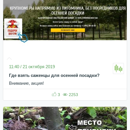
11:40 / 21 октября 2019
Где взять саженцы для осенней посадки?
Внимание, акция!
3
2253