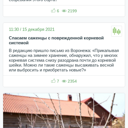
6
2199
11:30 / 15 декабря 2021
Спасаем саженцы с поврежденной корневой
системой
В редакцию пришло письмо из Воронежа: «Прикапывая
саженцы на зимнее хранение, обнаружил, что у многих
корневая система снизу разодрана почти до корневой
шейки. Можно ли такие саженцы высаживать весной
или выбросить и приобретать новые?»
7
2354