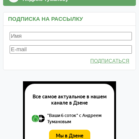
ПОДПИСКА НА РАССЫЛКУ
ПОДПИСАТЬСЯ