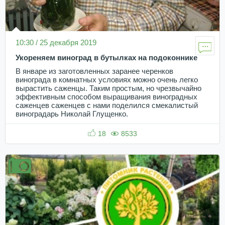
10:30 / 25 декабря 2019
Укореняем виноград в бутылках на подоконнике
В январе из заготовленных заранее черенков
винограда в комнатных условиях можно очень легко
вырастить саженцы. Таким простым, но чрезвычайно
эффективным способом выращивания виноградных
саженцев саженцев с нами поделился смекалистый
виноградарь Николай Глущенко.
18
8533