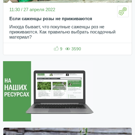
11:30 / 27 апреля 2022
Если саженцы розы не приживаются
Иногда бывает, что покупные саженцы роз не
приживаются. Как правильно выбрать посадочный
материал?
9
3590