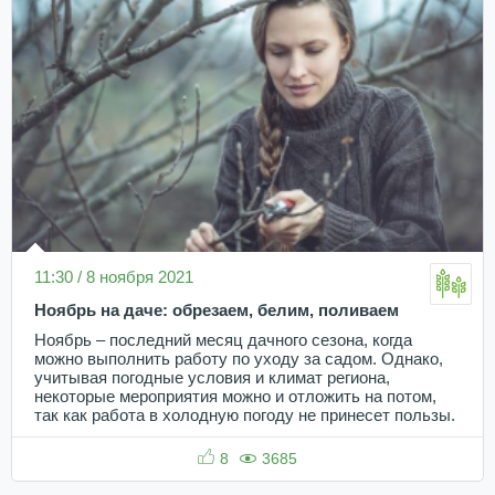
11:30 / 8 ноября 2021
Ноябрь на даче: обрезаем, белим, поливаем
Ноябрь – последний месяц дачного сезона, когда
можно выполнить работу по уходу за садом. Однако,
учитывая погодные условия и климат региона,
некоторые мероприятия можно и отложить на потом,
так как работа в холодную погоду не принесет пользы.
8
3685