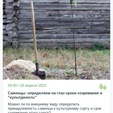
09:40 / 26 апреля 2022
Саженцы: определяем на глаз сроки созревания и
"культурность"
Можно ли по внешнему виду определить
принадлежность саженца к культурному сорту и срок
созревания этого сорта?