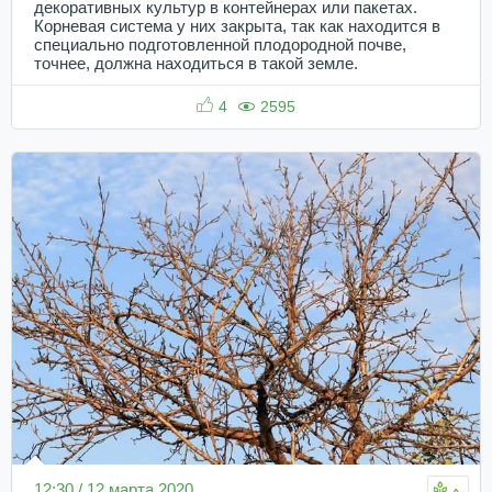
декоративных культур в контейнерах или пакетах.
Корневая система у них закрыта, так как находится в
специально подготовленной плодородной почве,
точнее, должна находиться в такой земле.
4
2595
12:30 / 12 марта 2020