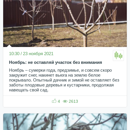
10:30 / 23 ноября 2021
Ноябрь: не оставляй участок без внимания
Ноябрь – сумерки года, предзимье, и совсем скоро
закружит снег, накинет вьюга на землю белое
покрывало. Опытный дачник и зимой не оставляет без
заботы плодовые деревья и кустарники, продолжая
навещать свой сад.
4
2613