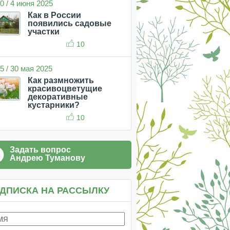
0 / 4 июня 2025
Как в России
появились садовые
участки
10
5 / 30 мая 2025
Как размножить
красивоцветущие
декоративные
кустарники?
10
Задать вопрос
Андрею Туманову
ДПИСКА НА РАССЫЛКУ