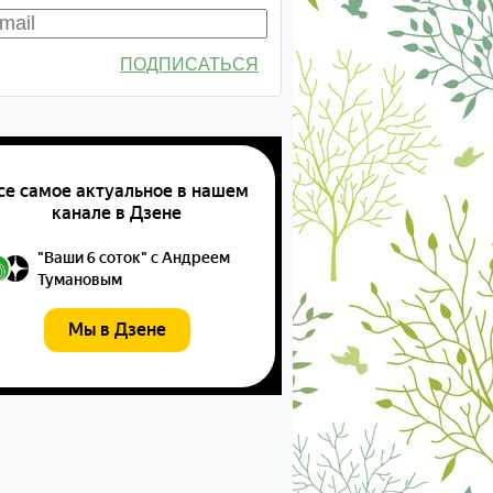
ПОДПИСАТЬСЯ