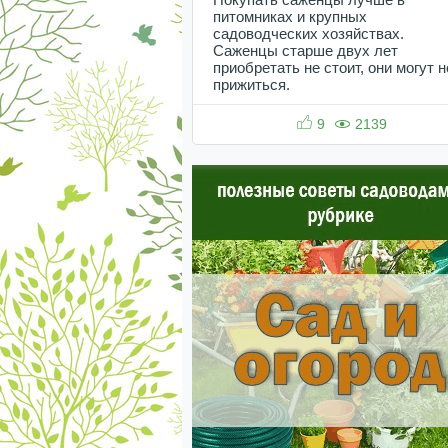
питомниках и крупных
садоводческих хозяйствах.
Саженцы старше двух лет
приобретать не стоит, они могут н
прижиться.
9
2139