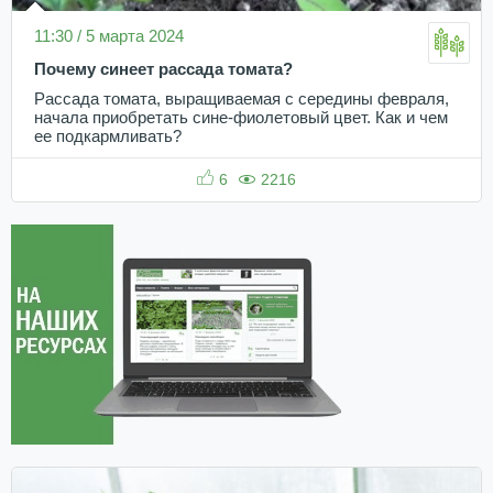
11:30 / 5 марта 2024
Почему синеет рассада томата?
Рассада томата, выращиваемая с середины февраля,
начала приобретать сине-фиолетовый цвет. Как и чем
ее подкармливать?
6
2216