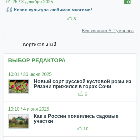
01:25 / 3 декабря 2025
Кизил культура любимая многими!
3
Вся хроника А. Туманова
вертикальный
ВЫБОР РЕДАКТОРА
10:01 / 30 июня 2025
Новый сорт русской кустовой розы из
Рязани прижился в горах Сочи
6
10:10 / 4 июня 2025
Как в России появились садовые
участки
10