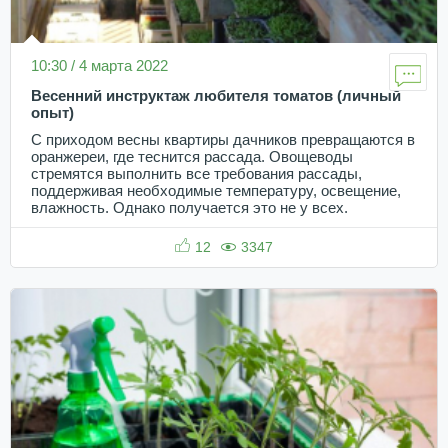
10:30 / 4 марта 2022
Весенний инструктаж любителя томатов (личный
опыт)
С приходом весны квартиры дачников превращаются в
оранжереи, где теснится рассада. Овощеводы
стремятся выполнить все требования рассады,
поддерживая необходимые температуру, освещение,
влажность. Однако получается это не у всех.
12
3347