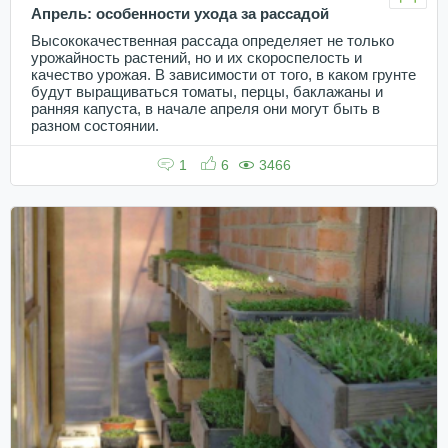
Апрель: особенности ухода за рассадой
Высококачественная рассада определяет не только
урожайность растений, но и их скороспелость и
качество урожая. В зависимости от того, в каком грунте
будут выращиваться томаты, перцы, баклажаны и
ранняя капуста, в начале апреля они могут быть в
разном состоянии.
1
6
3466