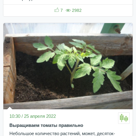
7
2982
10:30 / 25 апреля 2022
Выращиваем томаты правильно
Небольшое количество растений, может, десяток-