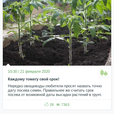
10:30 / 21 февраля 2020
Каждому томату свой срок!
Нередко овощеводы-любители просят назвать точно
дату посева семян. Правильнее же считать срок
посева от возможной даты высадки растений в грунт.
28
7363