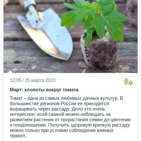
12:35 / 25 марта 2019
Март: хлопоты вокруг томата
Томат – одна из самых любимых дачных культур. В
большинстве регионов России ее приходится
выращивать через рассаду. Дело это очень
интересное: всей семьей можно наблюдать за
развитием растения от прорастания семян до цветения
и плодоношения. Получить здоровую крепкую рассаду
можно только при условии соблюдения важных
правил.