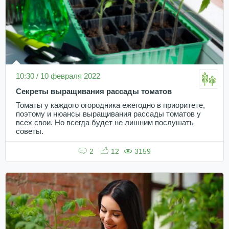
10:30 / 10 февраля 2022
Секреты выращивания рассады томатов
Томаты у каждого огородника ежегодно в приоритете,
поэтому и нюансы выращивания рассады томатов у
всех свои. Но всегда будет не лишним послушать
советы.
2
12
3159