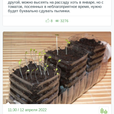
другой, можно высеять на рассаду хоть в январе, но с
томатов, посеянных в неблагоприятное время, нужно
будет буквально сдувать пылинки.
8
3276
11:30 / 12 апреля 2022