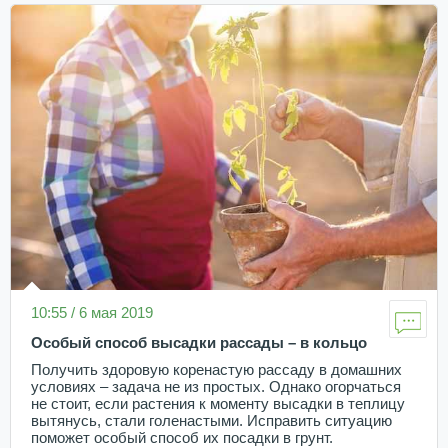
10:55 / 6 мая 2019
Особый способ высадки рассады – в кольцо
Получить здоровую коренастую рассаду в домашних
условиях – задача не из простых. Однако огорчаться
не стоит, если растения к моменту высадки в теплицу
вытянусь, стали голенастыми. Исправить ситуацию
поможет особый способ их посадки в грунт.