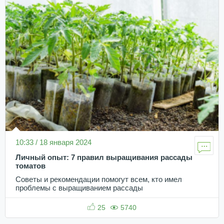
10:33 / 18 января 2024
Личный опыт: 7 правил выращивания рассады
томатов
Советы и рекомендации помогут всем, кто имел
проблемы с выращиванием рассады
25
5740