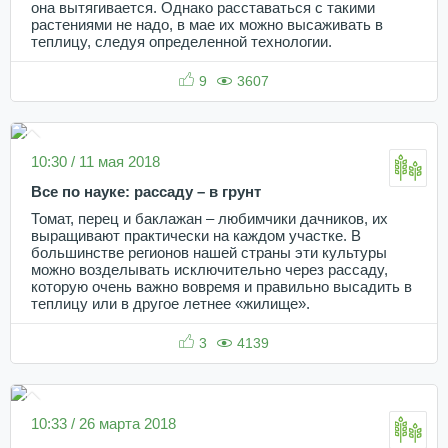
она вытягивается. Однако расставаться с такими
растениями не надо, в мае их можно высаживать в
теплицу, следуя определенной технологии.
9
3607
10:30 / 11 мая 2018
Все по науке: рассаду – в грунт
Томат, перец и баклажан – любимчики дачников, их
выращивают практически на каждом участке. В
большинстве регионов нашей страны эти культуры
можно возделывать исключительно через рассаду,
которую очень важно вовремя и правильно высадить в
теплицу или в другое летнее «жилище».
3
4139
10:33 / 26 марта 2018