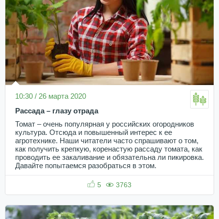
10:30 / 26 марта 2020
Рассада – глазу отрада
Томат – очень популярная у российских огородников
культура. Отсюда и повышенный интерес к ее
агротехнике. Наши читатели часто спрашивают о том,
как получить крепкую, коренастую рассаду томата, как
проводить ее закаливание и обязательна ли пикировка.
Давайте попытаемся разобраться в этом.
5
3763