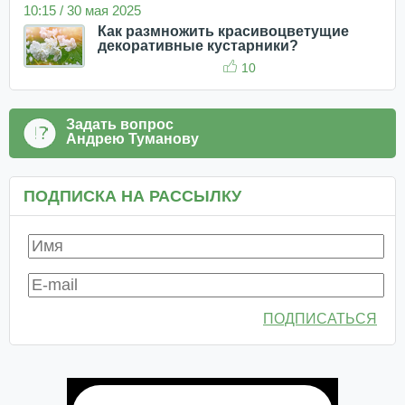
10:15 / 30 мая 2025
Как размножить красивоцветущие
декоративные кустарники?
10
Задать вопрос
Андрею Туманову
ПОДПИСКА НА РАССЫЛКУ
ПОДПИСАТЬСЯ