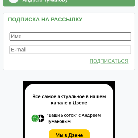
ПОДПИСКА НА РАССЫЛКУ
ПОДПИСАТЬСЯ