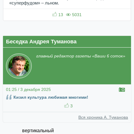
«суперфудом» – льном.
13
5031
Беседка Андрея Туманова
главный редактор газеты «Ваши 6 соток»
01:25 / 3 декабря 2025
Кизил культура любимая многими!
3
Вся хроника А. Туманова
вертикальный