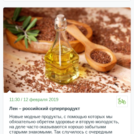
11:30 / 12 февраля 2019
Лен – российский суперпродукт
Новые модные продукты, с помощью которых мы
обязательно обретем здоровье и вторую молодость,
на деле часто оказываются хорошо забытыми
старыми знакомыми. Так случилось с очередным