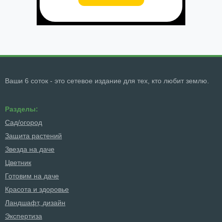
Ваши 6 соток - это сетевое издание для тех, кто любит землю.
Разделы:
Сад/огород
Защита растений
Звезда на даче
Цветник
Готовим на даче
Красота и здоровье
Ландшафт, дизайн
Экспертиза