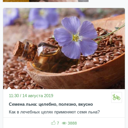
11:30 / 14 августа 2019
Семена льна: целебно, полезно, вкусно
Как в лечебных целях применяют семя льна?
7
3888