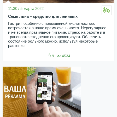
11:30 / 5 марта 2022
Семя льна – средство для ленивых
Гастрит, особенно с повышенной кислотностью,
встречается в наше время очень часто. Нерегулярное
и не всегда правильное питание, стресс на работе и в
транспорте ежедневно его провоцируют. Облегчить
состояние больного можно, используя некоторые
растения.
9
4534