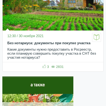
12:30 / 30 ноября 2021
Без нотариуса: документы при покупке участка
Какие документы нужно предоставить в Росреестр,
если планирую совершить покупку участка в СНТ без
участия нотариуса?
3
2831