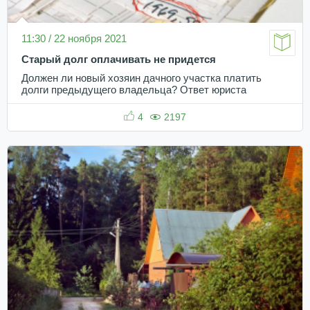
11:30 / 22 ноября 2021
Старый долг оплачивать не придется
Должен ли новый хозяин дачного участка платить
долги предыдущего владельца? Ответ юриста
4
2197