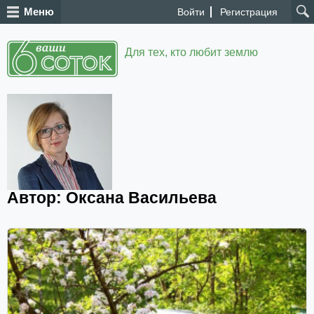
Меню
Войти
Регистрация
Для тех, кто любит землю
Автор: Оксана Васильева