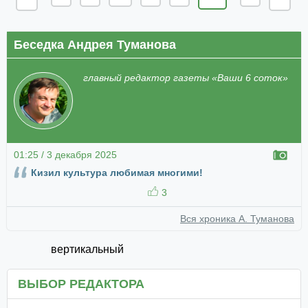
Беседка Андрея Туманова
главный редактор газеты «Ваши 6 соток»
01:25 / 3 декабря 2025
Кизил культура любимая многими!
3
Вся хроника А. Туманова
вертикальный
ВЫБОР РЕДАКТОРА