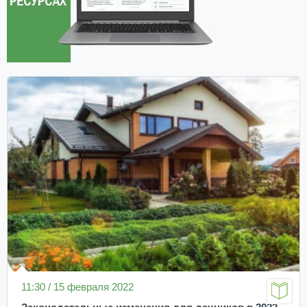
11:30 / 15 февраля 2022