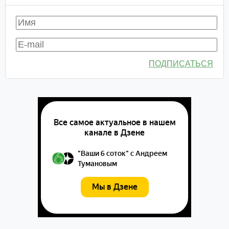
ПОДПИСАТЬСЯ