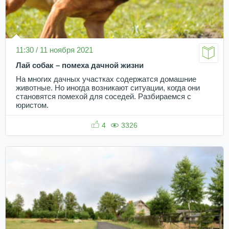
11:30 / 11 ноября 2021
Лай собак – помеха дачной жизни
На многих дачных участках содержатся домашние
животные. Но иногда возникают ситуации, когда они
становятся помехой для соседей. Разбираемся с
юристом.
4
3326