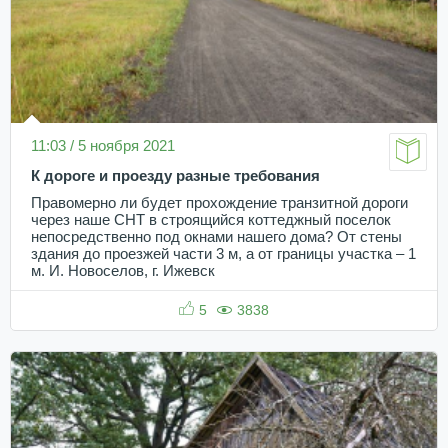
11:03 / 5 ноября 2021
К дороге и проезду разные требования
Правомерно ли будет прохождение транзитной дороги
через наше СНТ в строящийся коттеджный поселок
непосредственно под окнами нашего дома? От стены
здания до проезжей части 3 м, а от границы участка – 1
м. И. Новоселов, г. Ижевск
5
3838