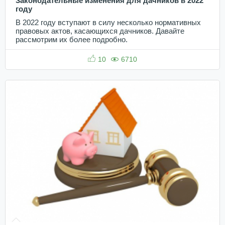
Законодательные изменения для дачников в 2022
году
В 2022 году вступают в силу несколько нормативных
правовых актов, касающихся дачников. Давайте
рассмотрим их более подробно.
10
6710