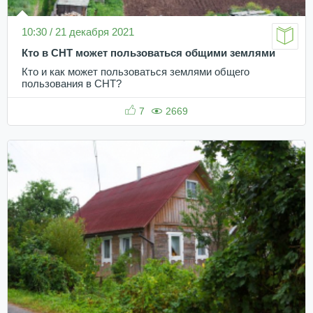
10:30 / 21 декабря 2021
Кто в СНТ может пользоваться общими землями
Кто и как может пользоваться землями общего
пользования в СНТ?
7
2669