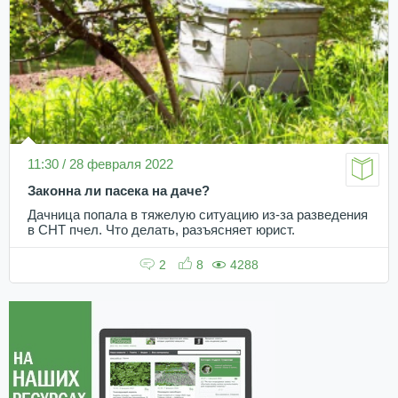
11:30 / 28 февраля 2022
Законна ли пасека на даче?
Дачница попала в тяжелую ситуацию из-за разведения
в СНТ пчел. Что делать, разъясняет юрист.
2
8
4288