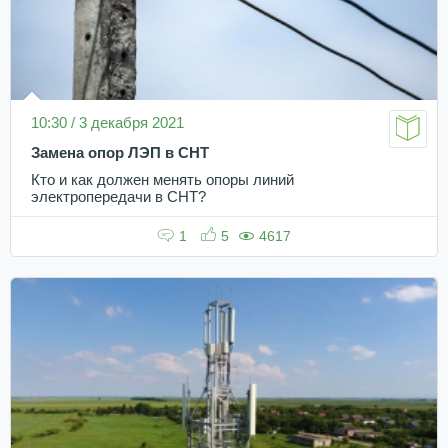
10:30 / 3 декабря 2021
Замена опор ЛЭП в СНТ
Кто и как должен менять опоры линий
электропередачи в СНТ?
1
5
4617