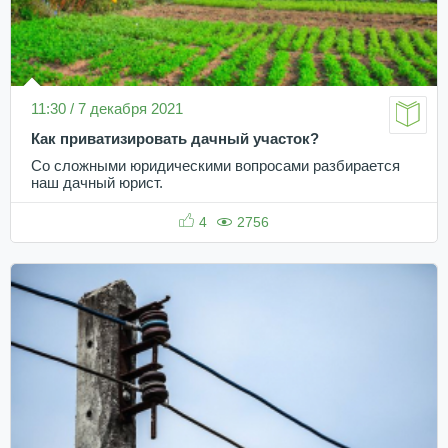
11:30 / 7 декабря 2021
Как приватизировать дачный участок?
Со сложными юридическими вопросами разбирается
наш дачный юрист.
4
2756