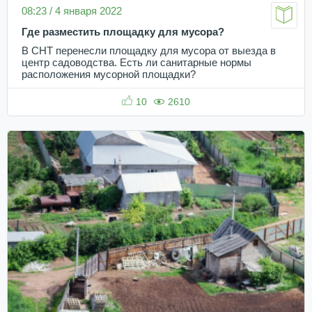
08:23 / 4 января 2022
Где разместить площадку для мусора?
В СНТ перенесли площадку для мусора от выезда в
центр садоводства. Есть ли санитарные нормы
расположения мусорной площадки?
10
2610