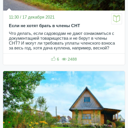
11:30 / 17 декабря 2021
Если не хотят брать в члены СНТ
Что делать, если садоводам не дают ознакомиться с
документацией товарищества и не берут в члены
СНТ? И могут ли требовать уплаты членского взноса
за весь год, хотя дача куплена, например, весной?
6
2488