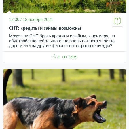
12:30 / 12 ноября 2021
СНТ: кредиты и займы возможны
Может ли СНТ брать кредиты и займы, к примеру, на
обустройство небольшого, но очень важного участка
дороги или на другие финансово затратные нужды?
4
3435