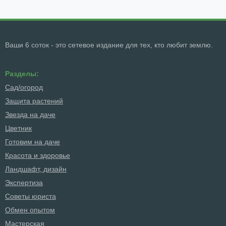
Ваши 6 соток - это сетевое издание для тех, кто любит землю.
Разделы:
Сад/огород
Защита растений
Звезда на даче
Цветник
Готовим на даче
Красота и здоровье
Ландшафт, дизайн
Экспертиза
Советы юриста
Обмен опытом
Мастерская