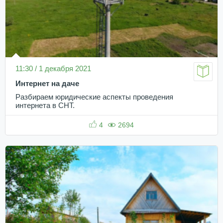
11:30 / 1 декабря 2021
Интернет на даче
Разбираем юридические аспекты проведения
интернета в СНТ.
4
2694