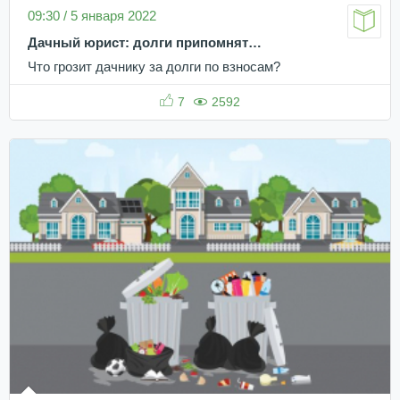
09:30 / 5 января 2022
Дачный юрист: долги припомнят…
Что грозит дачнику за долги по взносам?
7
2592