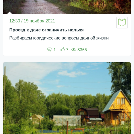
12:30 / 19 ноября 2021
Проезд к даче ограничить нельзя
Разбираем юридические вопросы дачной жизни
1
7
3365