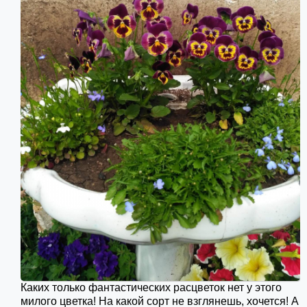
Каких только фантастических расцветок нет у этого
милого цветка! На какой сорт не взглянешь, хочется! А