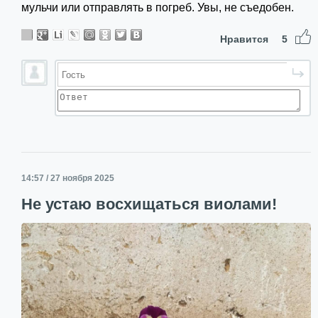
мульчи или отправлять в погреб. Увы, не съедобен.
Нравится
5
14:57 / 27 ноября 2025
Не устаю восхищаться виолами!