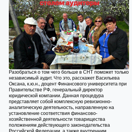
Разобраться о том чего больше в СНТ поможет только
независимый аудит. Что это, расскажет Васильева
Оксана, к.ю.н., доцент Финансового университета при
Правительстве РФ, генеральный директор
юридической компании. Данная процедура
представляет собой комплексную ревизионно-
аналитическую деятельность, направленную на
установление соответствия финансово-
хозяйственной деятельности товарищества
положениям действующего законодательства
Российской Федерации, а также внутренним