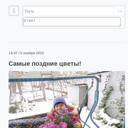
14:47 / 5 ноября 2025
Самые поздние цветы!