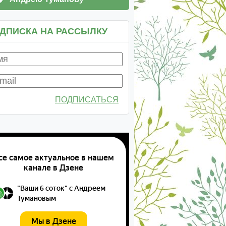
ДПИСКА НА РАССЫЛКУ
ПОДПИСАТЬСЯ