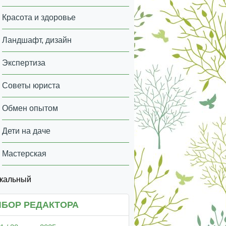
Красота и здоровье
Ландшафт, дизайн
Экспертиза
Советы юриста
Обмен опытом
Дети на даче
Мастерская
икальный
БОР РЕДАКТОРА