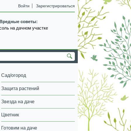
Войти
Зарегистрироваться
Вредные советы:
соль на дачном участке
Сад/огород
Защита растений
Звезда на даче
Цветник
Готовим на даче