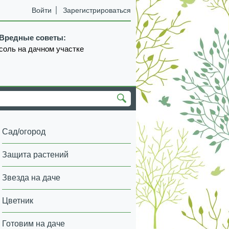
Войти
Зарегистрироваться
Вредные советы:
соль на дачном участке
Сад/огород
Защита растений
Звезда на даче
Цветник
Готовим на даче