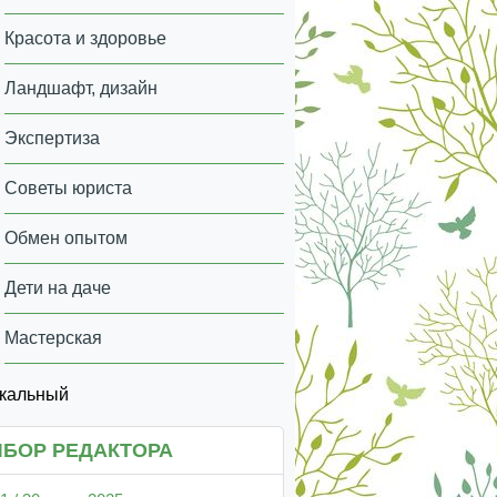
Красота и здоровье
Ландшафт, дизайн
Экспертиза
Советы юриста
Обмен опытом
Дети на даче
Мастерская
икальный
БОР РЕДАКТОРА