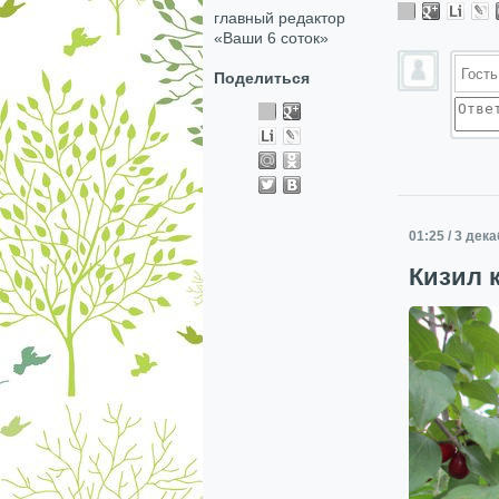
главный редактор
«Ваши 6 соток»
Поделиться
01:25 / 3 дек
Кизил 