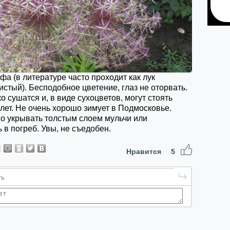
фа (в литературе часто проходит как лук
стый). Бесподобное цветение, глаз не оторвать.
о сушатся и, в виде сухоцветов, могут стоять
лет. Не очень хорошо зимует в Подмосковье.
о укрывать толстым слоем мульчи или
 в погреб. Увы, не съедобен.
Нравится
5