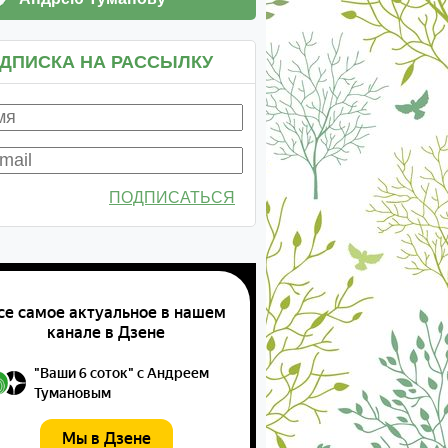
ДПИСКА НА РАССЫЛКУ
ПОДПИСАТЬСЯ