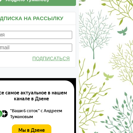
ДПИСКА НА РАССЫЛКУ
ПОДПИСАТЬСЯ