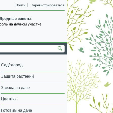
Войти
Зарегистрироваться
Вредные советы:
соль на дачном участке
Сад/огород
Защита растений
Звезда на даче
Цветник
Готовим на даче