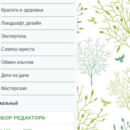
Красота и здоровье
Ландшафт, дизайн
Экспертиза
Советы юриста
Обмен опытом
Дети на даче
Мастерская
икальный
БОР РЕДАКТОРА