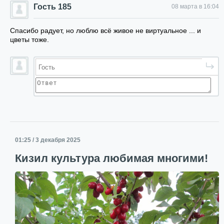
Гость 185
08 марта в 16:04
Спасибо радует, но люблю всё живое не виртуальное ... и
цветы тоже.
01:25 / 3 декабря 2025
Кизил культура любимая многими!