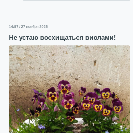
14:57 / 27 ноября 2025
Не устаю восхищаться виолами!