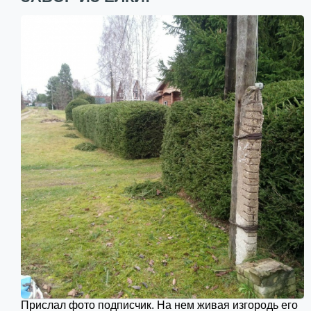
Прислал фото подписчик. На нем живая изгородь его