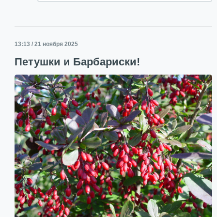
13:13 / 21 ноября 2025
Петушки и Барбариски!