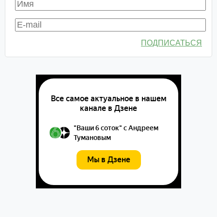
ПОДПИСАТЬСЯ