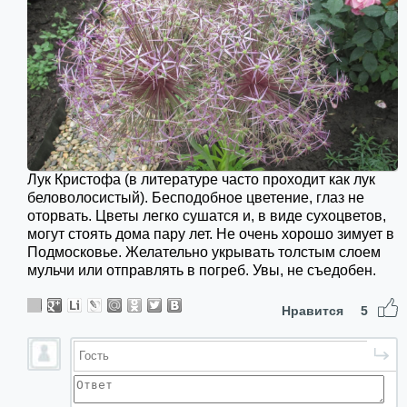
Лук Кристофа (в литературе часто проходит как лук
беловолосистый). Бесподобное цветение, глаз не
оторвать. Цветы легко сушатся и, в виде сухоцветов,
могут стоять дома пару лет. Не очень хорошо зимует в
Подмосковье. Желательно укрывать толстым слоем
мульчи или отправлять в погреб. Увы, не съедобен.
Нравится
5