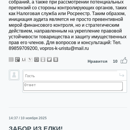
собраний, а также при рассмотрении потенциальных
претензий со стороны контролирующих органов, таких
как Налоговая служба или Росреестр. Таким образом,
инициация аудита является не просто превентивной
мерой финансового контроля, но и стратегическим
действием, направленным на укрепление правовой
устойчивости товарищества и защиту имущественных
прав его членов. Для вопросов и консультаций: Тел.
89859709200, vopros-k-uristu@mail.ru
Нравится
10
14:37 / 10 ноября 2025
ЗАБОР ИЗ ЕЛКИ!