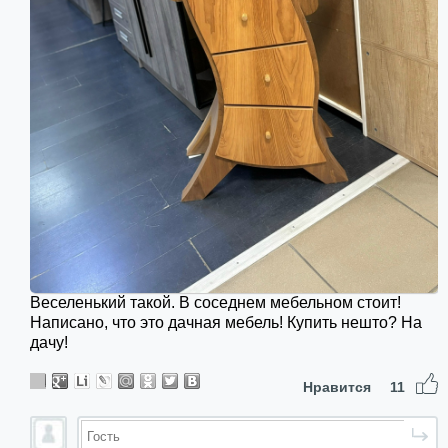
Веселенький такой. В соседнем мебельном стоит!
Написано, что это дачная мебель! Купить нешто? На
дачу!
Нравится
11