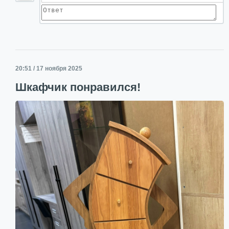
20:51 / 17 ноября 2025
Шкафчик понравился!