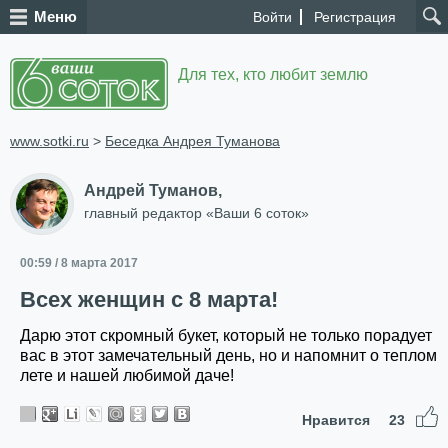
Меню
Войти
Регистрация
Для тех, кто любит землю
www.sotki.ru
>
Беседка Андрея Туманова
Андрей Туманов,
главный редактор «Ваши 6 соток»
00:59 / 8 марта 2017
Всех женщин с 8 марта!
Дарю этот скромный букет, который не только порадует
вас в этот замечательный день, но и напомнит о теплом
лете и нашей любимой даче!
Нравится
23