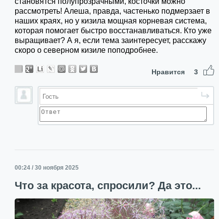
становятся полупрозрачными, косточки можно
рассмотреть! Алеша, правда, частенько подмерзает в
наших краях, но у кизила мощная корневая система,
которая помогает быстро восстанавливаться. Кто уже
выращивает? А я, если тема заинтересует, расскажу
скоро о северном кизиле поподробнее.
Нравится
3
00:24 / 30 ноября 2025
Что за красота, спросили? Да это...