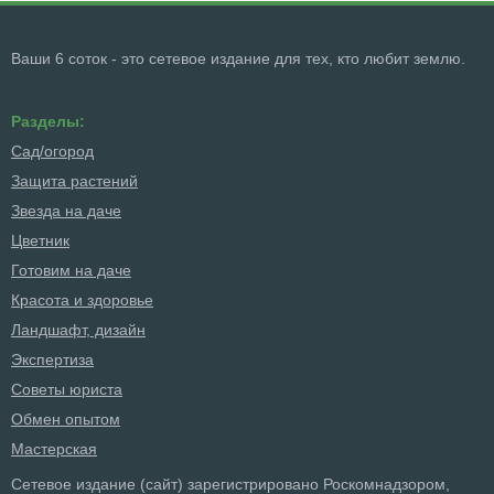
Ваши 6 соток - это сетевое издание для тех, кто любит землю.
Разделы:
Сад/огород
Защита растений
Звезда на даче
Цветник
Готовим на даче
Красота и здоровье
Ландшафт, дизайн
Экспертиза
Советы юриста
Обмен опытом
Мастерская
Сетевое издание (сайт) зарегистрировано Роскомнадзором,