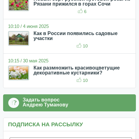
Рязани прижился в горах Сочи
6
10:10 / 4 июня 2025
Как в России появились садовые
участки
10
10:15 / 30 мая 2025
Как размножить красивоцветущие
декоративные кустарники?
10
Задать вопрос
Андрею Туманову
ПОДПИСКА НА РАССЫЛКУ