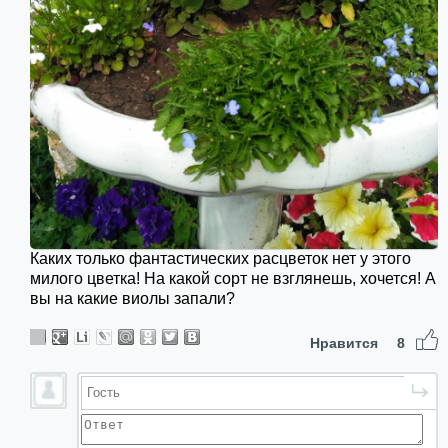
Каких только фантастических расцветок нет у этого
милого цветка! На какой сорт не взглянешь, хочется! А
вы на какие виолы запали?
Нравится
8