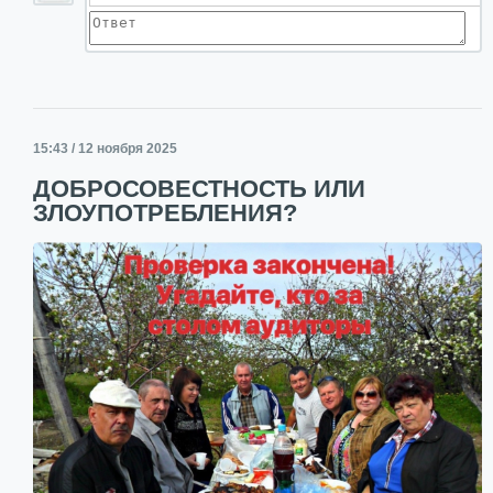
15:43 / 12 ноября 2025
ДОБРОСОВЕСТНОСТЬ ИЛИ
ЗЛОУПОТРЕБЛЕНИЯ?