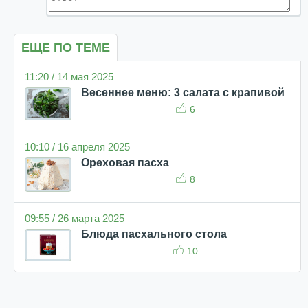
ЕЩЕ ПО ТЕМЕ
11:20 / 14 мая 2025
Весеннее меню: 3 салата с крапивой
6
10:10 / 16 апреля 2025
Ореховая пасха
8
09:55 / 26 марта 2025
Блюда пасхального стола
10