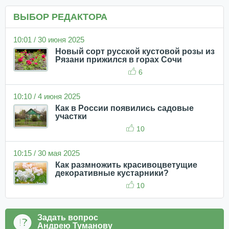
ВЫБОР РЕДАКТОРА
10:01 / 30 июня 2025
Новый сорт русской кустовой розы из
Рязани прижился в горах Сочи
6
10:10 / 4 июня 2025
Как в России появились садовые
участки
10
10:15 / 30 мая 2025
Как размножить красивоцветущие
декоративные кустарники?
10
Задать вопрос
Андрею Туманову