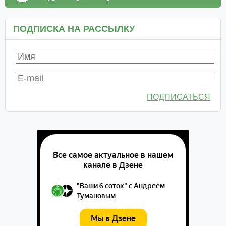
ПОДПИСКА НА РАССЫЛКУ
ПОДПИСАТЬСЯ