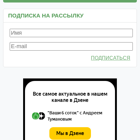
ПОДПИСКА НА РАССЫЛКУ
ПОДПИСАТЬСЯ