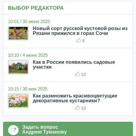
ВЫБОР РЕДАКТОРА
10:01 / 30 июня 2025
Новый сорт русской кустовой розы из
Рязани прижился в горах Сочи
6
10:10 / 4 июня 2025
Как в России появились садовые
участки
10
10:15 / 30 мая 2025
Как размножить красивоцветущие
декоративные кустарники?
10
Задать вопрос
Андрею Туманову