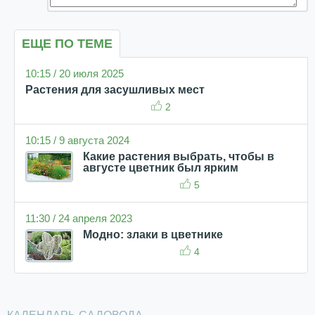
ЕЩЕ ПО ТЕМЕ
10:15 / 20 июля 2025
Растения для засушливых мест
2
10:15 / 9 августа 2024
Какие растения выбрать, чтобы в
августе цветник был ярким
5
11:30 / 24 апреля 2023
Модно: злаки в цветнике
4