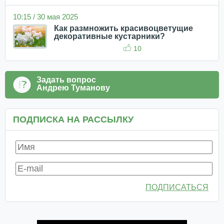
10:15 / 30 мая 2025
Как размножить красивоцветущие
декоративные кустарники?
10
Задать вопрос
Андрею Туманову
ПОДПИСКА НА РАССЫЛКУ
ПОДПИСАТЬСЯ