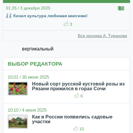
01:25 / 3 декабря 2025
Кизил культура любимая многими!
3
Вся хроника А. Туманова
вертикальный
ВЫБОР РЕДАКТОРА
10:01 / 30 июня 2025
Новый сорт русской кустовой розы из
Рязани прижился в горах Сочи
6
10:10 / 4 июня 2025
Как в России появились садовые
участки
10