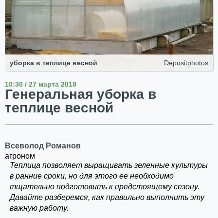
уборка в теплице весной
Depositphotos
10:30 / 27 марта 2019
Генеральная уборка в
теплице весной
Всеволод Романов
агроном
Теплица позволяет выращивать зеленные культуры
в ранние сроки, но для этого ее необходимо
тщательно подготовить к предстоящему сезону.
Давайте разберемся, как правильно выполнить эту
важную работу.