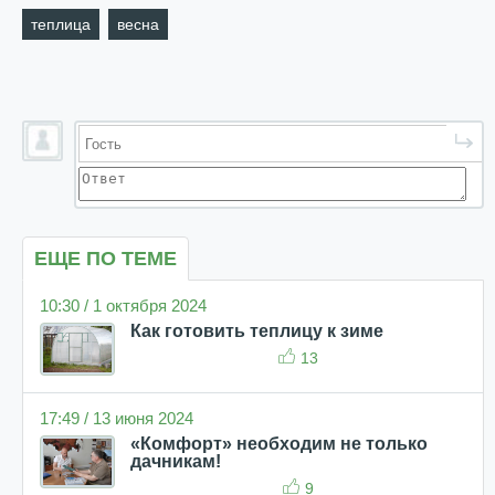
теплица
весна
ЕЩЕ ПО ТЕМЕ
10:30 / 1 октября 2024
Как готовить теплицу к зиме
13
17:49 / 13 июня 2024
«Комфорт» необходим не только
дачникам!
9