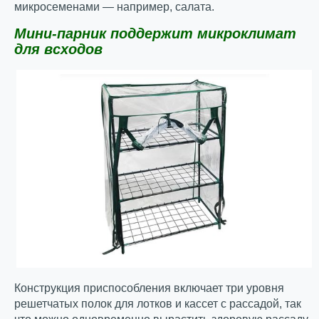
микросеменами — например, салата.
Мини-парник поддержит микроклимат
для всходов
Конструкция приспособления включает три уровня
решетчатых полок для лотков и кассет с рассадой, так