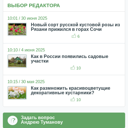
ВЫБОР РЕДАКТОРА
10:01 / 30 июня 2025
Новый сорт русской кустовой розы из
Рязани прижился в горах Сочи
6
10:10 / 4 июня 2025
Как в России появились садовые
участки
10
10:15 / 30 мая 2025
Как размножить красивоцветущие
декоративные кустарники?
10
Задать вопрос
Андрею Туманову