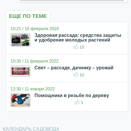
ЕЩЕ ПО ТЕМЕ
10:21 / 16 февраля 2024
Здоровая рассада: средства защиты
и удобрение молодых растений
10
10:30 / 11 февраля 2022
Свет – рассаде, дачнику – урожай
10
12:30 / 11 января 2022
Помощники в резьбе по дереву
3
КАЛЕНДАРЬ САДОВОДА