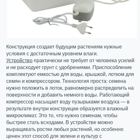
Конструкция создает будущим растениям нужные
условия с достаточным уровнем влаги.
Устройство
практически не требует от человека усилий
и не расходует грунт с удобрениями. Приспособление
комплектуют емкостью для воды, крышкой, лотком для
семян и компрессором. Технология проста: семена
нужно положить в лоток, равномерно распределить на
поверхности и добавить немного воды. Работающий
компрессор насыщает воду пузырьками воздуха — в
результате внутри конструкции образуется влажный
микроклимат. Это то, что нужно семенам, чтобы
быстрее стать всходами. В устройстве можно
выращивать ростки любых растений, но особенно
ценен этот способ для зелени и культур с