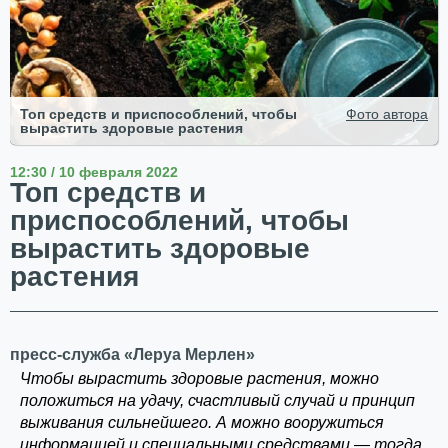
Топ средств и приспособлений, чтобы
Фото автора
вырастить здоровые растения
12:30 / 10 февраля 2022
Топ средств и
приспособлений, чтобы
вырастить здоровые
растения
пресс-служба «Леруа Мерлен»
Чтобы вырастить здоровые растения, можно
положиться на удачу, счастливый случай и принцип
выживания сильнейшего. А можно вооружиться
информацией и специальными средствами — тогда