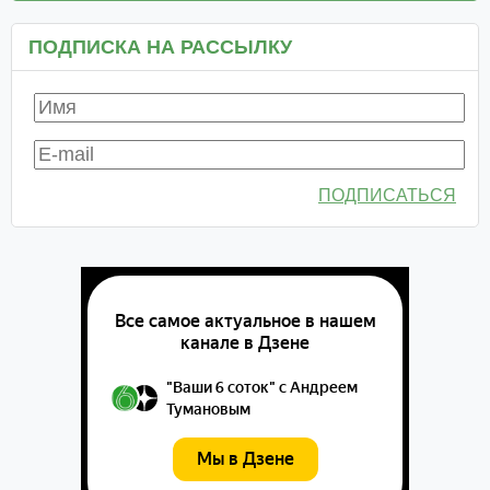
ПОДПИСКА НА РАССЫЛКУ
ПОДПИСАТЬСЯ