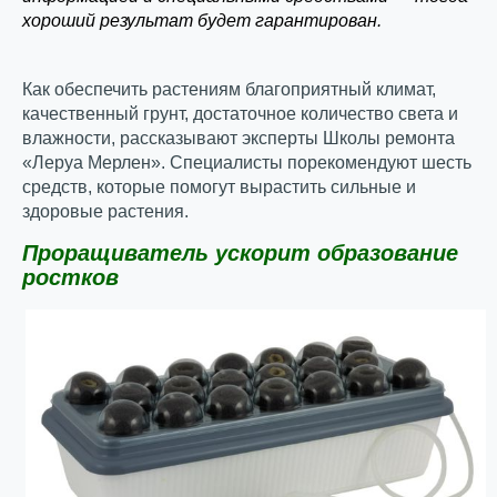
хороший результат будет гарантирован.
Как обеспечить растениям благоприятный климат,
качественный грунт, достаточное количество света и
влажности, рассказывают эксперты Школы ремонта
«Леруа Мерлен». Специалисты порекомендуют шесть
средств, которые помогут вырастить сильные и
здоровые растения.
Проращиватель ускорит образование
ростков