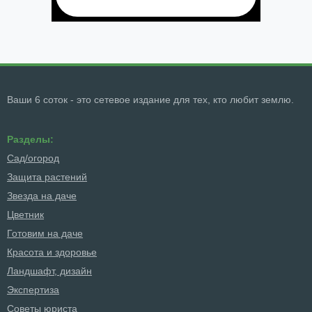
Ваши 6 соток - это сетевое издание для тех, кто любит землю.
Разделы:
Сад/огород
Защита растений
Звезда на даче
Цветник
Готовим на даче
Красота и здоровье
Ландшафт, дизайн
Экспертиза
Советы юриста