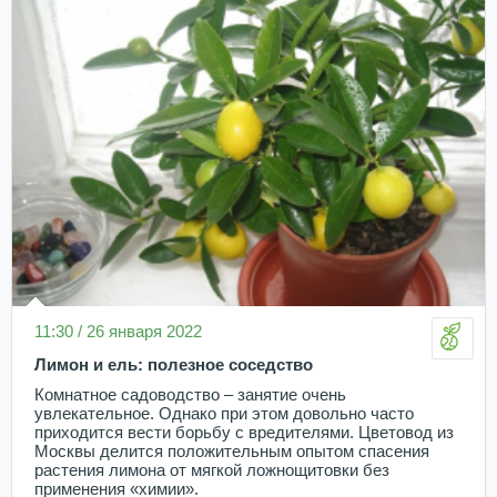
11:30 / 26 января 2022
Лимон и ель: полезное соседство
Комнатное садоводство – занятие очень
увлекательное. Однако при этом довольно часто
приходится вести борьбу с вредителями. Цветовод из
Москвы делится положительным опытом спасения
растения лимона от мягкой ложнощитовки без
применения «химии».