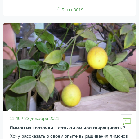
5
3019
11:40 / 22 декабря 2021
Лимон из косточки – есть ли смысл выращивать?
Хочу рассказать о своем опыте выращивания лимонов