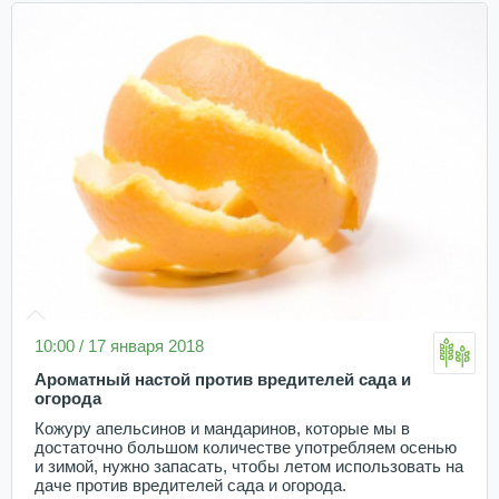
10:00 / 17 января 2018
Ароматный настой против вредителей сада и
огорода
Кожуру апельсинов и мандаринов, которые мы в
достаточно большом количестве употребляем осенью
и зимой, нужно запасать, чтобы летом использовать на
даче против вредителей сада и огорода.