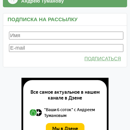
Андрею Туманову
ПОДПИСКА НА РАССЫЛКУ
ПОДПИСАТЬСЯ