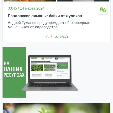
09:45 / 14 марта 2024
Павловские лимоны: байки от жуликов
Андрей Туманов предупреждает об очередных
мошенниках от садоводства.
7
2860