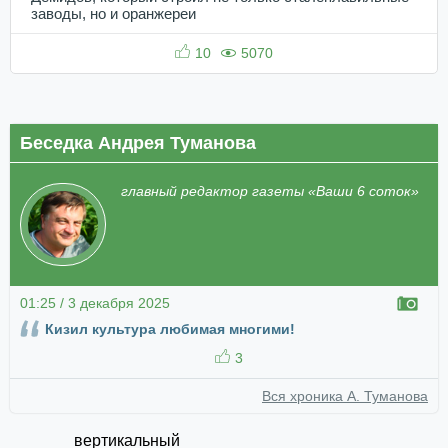
заводы, но и оранжереи
10
5070
Беседка Андрея Туманова
главный редактор газеты «Ваши 6 соток»
01:25 / 3 декабря 2025
Кизил культура любимая многими!
3
Вся хроника А. Туманова
вертикальный