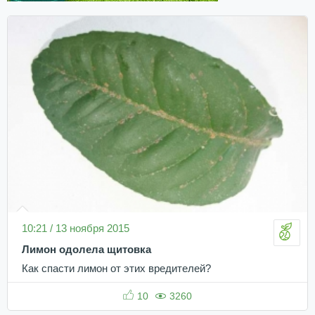
10:21 / 13 ноября 2015
Лимон одолела щитовка
Как спасти лимон от этих вредителей?
10
3260