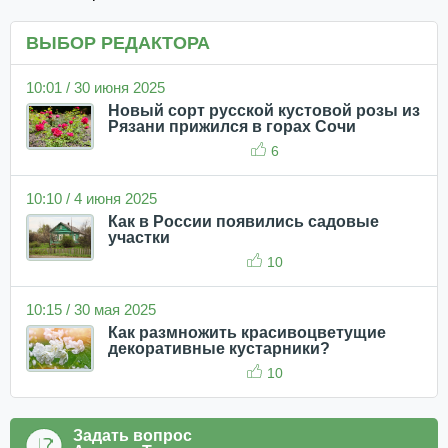
ВЫБОР РЕДАКТОРА
10:01 / 30 июня 2025
Новый сорт русской кустовой розы из
Рязани прижился в горах Сочи
6
10:10 / 4 июня 2025
Как в России появились садовые
участки
10
10:15 / 30 мая 2025
Как размножить красивоцветущие
декоративные кустарники?
10
Задать вопрос