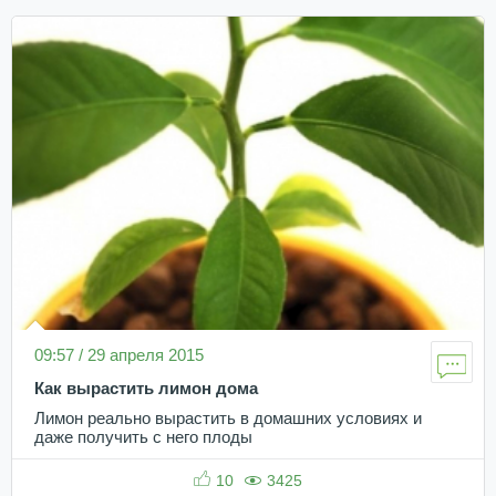
09:57 / 29 апреля 2015
Как вырастить лимон дома
Лимон реально вырастить в домашних условиях и
даже получить с него плоды
10
3425