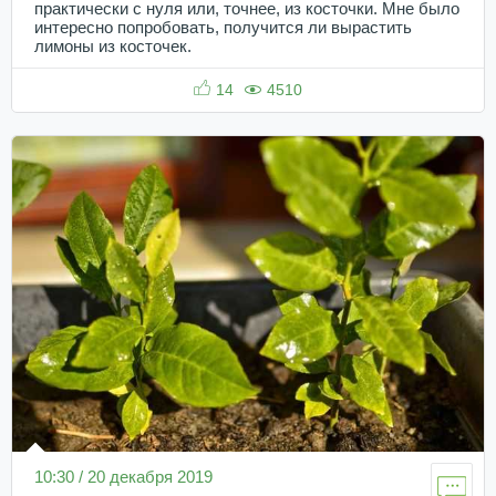
практически с нуля или, точнее, из косточки. Мне было
интересно попробовать, получится ли вырастить
лимоны из косточек.
14
4510
10:30 / 20 декабря 2019