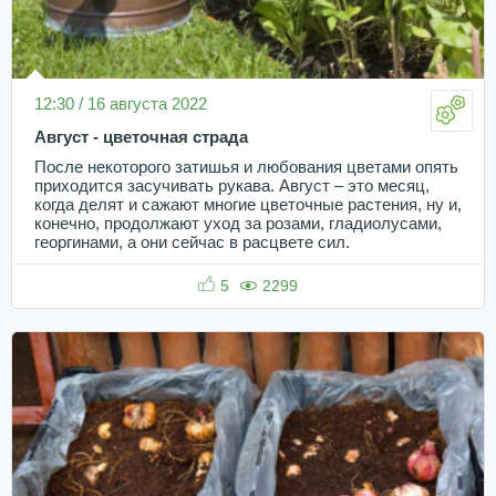
12:30 / 16 августа 2022
Август - цветочная страда
После некоторого затишья и любования цветами опять
приходится засучивать рукава. Август – это месяц,
когда делят и сажают многие цветочные растения, ну и,
конечно, продолжают уход за розами, гладиолусами,
георгинами, а они сейчас в расцвете сил.
5
2299