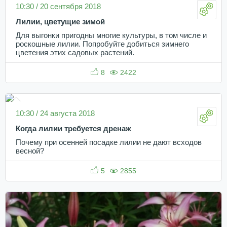
10:30 / 20 сентября 2018
Лилии, цветущие зимой
Для выгонки пригодны многие культуры, в том числе и
роскошные лилии. Попробуйте добиться зимнего
цветения этих садовых растений.
8
2422
10:30 / 24 августа 2018
Когда лилии требуется дренаж
Почему при осенней посадке лилии не дают всходов
весной?
5
2855