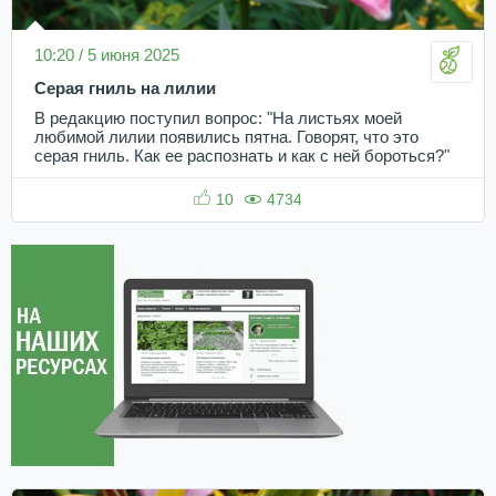
10:20 / 5 июня 2025
Серая гниль на лилии
В редакцию поступил вопрос: "На листьях моей
любимой лилии появились пятна. Говорят, что это
серая гниль. Как ее распознать и как с ней бороться?"
10
4734