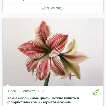
9
3615
11:24 / 22 августа 2023
Какие необычные цветы можно купить в
флористическом интернет-магазине