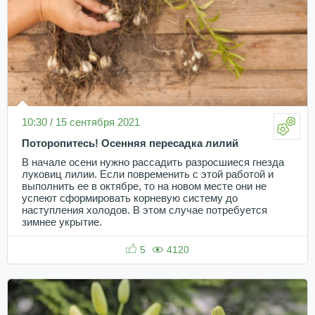
10:30 / 15 сентября 2021
Поторопитесь! Осенняя пересадка лилий
В начале осени нужно рассадить разросшиеся гнезда
луковиц лилии. Если повременить с этой работой и
выполнить ее в октябре, то на новом месте они не
успеют сформировать корневую систему до
наступления холодов. В этом случае потребуется
зимнее укрытие.
5
4120