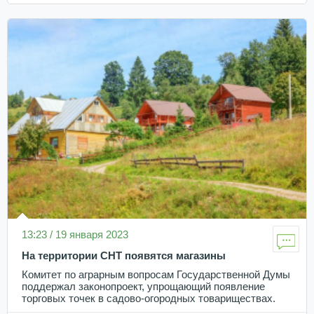
13:23 / 19 января 2023
На территории СНТ появятся магазины
Комитет по аграрным вопросам Государственной Думы
поддержал законопроект, упрощающий появление
торговых точек в садово-огородных товариществах.