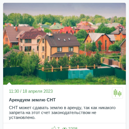
11:30 / 18 апреля 2023
Арендуем землю СНТ
СНТ может сдавать землю в аренду, так как никакого
запрета на этот счет законодательством не
установлено.
7
2208