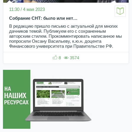
11:30 / 4 мая 2023
Собрание СНТ: было или нет…
В редакцию пришло письмо с актуальной для многих
дачников темой. Публикуем его с сохраненным
авторским стилем. Прокомментировать написанное мы
попросили Оксану Васильеву, к.ю.н. доцента
Финансового университета при Правительстве РФ.
8
3574