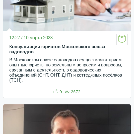
12:27 / 10 марта 2023
Консультации юристов Московского союза
садоводов
В Московском союзе садоводов осуществляют прием
опытные юристы по земельным вопросам и вопросам,
связанным с деятельностью садоводческих
объединений (СНТ, ОНТ, ДНТ) и коттеджных посёлков
(ТСН).
9
2672