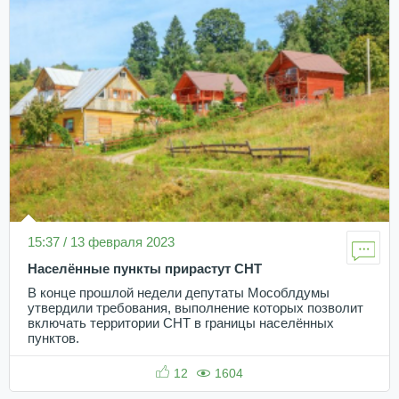
15:37 / 13 февраля 2023
Населённые пункты прирастут СНТ
В конце прошлой недели депутаты Мособлдумы
утвердили требования, выполнение которых позволит
включать территории СНТ в границы населённых
пунктов.
12
1604