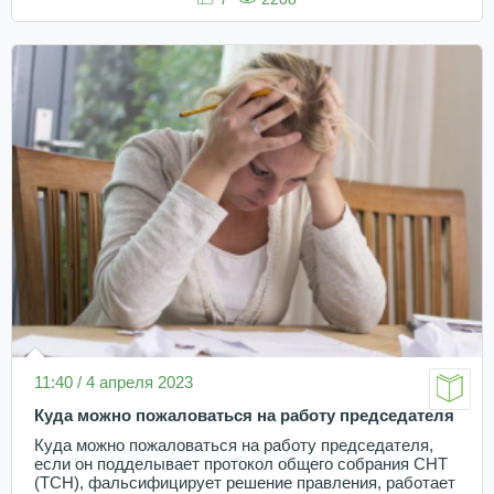
11:40 / 4 апреля 2023
Куда можно пожаловаться на работу председателя
Куда можно пожаловаться на работу председателя,
если он подделывает протокол общего собрания СНТ
(ТСН), фальсифицирует решение правления, работает