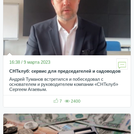
16:38 / 9 марта 2023
СНТклуб: сервис для председателей и садоводов
Андрей Туманов встретился и побеседовал с
основателем и руководителем компании «СНТклуб»
Сергеем Агаевым.
7
2400