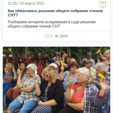
11:30 / 16 марта 2023
Как обжаловать решение общего собрания членов
СНТ?
Разбираем алгоритм оспаривания в суде решения
общего собрания членов СНТ
7
3849