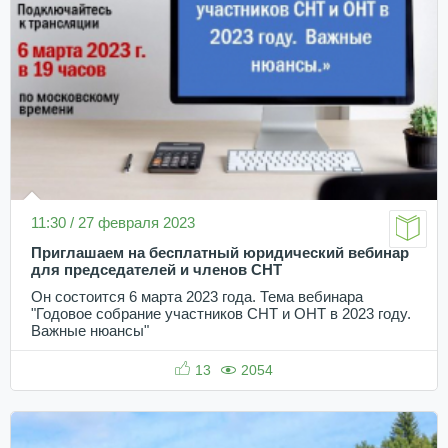
11:30 / 27 февраля 2023
Приглашаем на бесплатный юридический вебинар
для председателей и членов СНТ
Он состоится 6 марта 2023 года. Тема вебинара
"Годовое собрание участников СНТ и ОНТ в 2023 году.
Важные нюансы"
13
2054