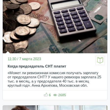
11:30 / 7 марта 2023
Когда председатель СНТ платит
«Может ли ревизионная комиссия получать зарплату
от председателя СНТ? У нашего ревизора зарплата 25
тыс. в месяц, а у председателя 40 тыс. в месяц
круглый год». Анна Архипова, Московская обл.
6
2685