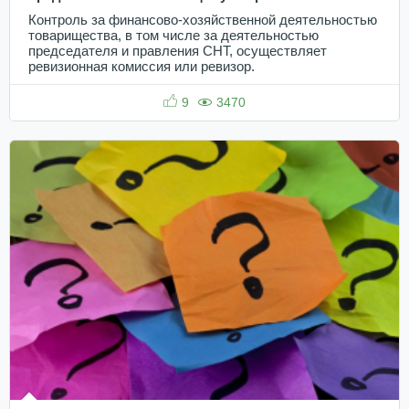
Контроль за финансово-хозяйственной деятельностью
товарищества, в том числе за деятельностью
председателя и правления СНТ, осуществляет
ревизионная комиссия или ревизор.
9
3470