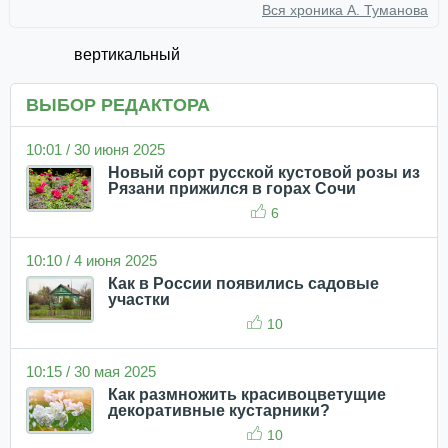
Вся хроника А. Туманова
вертикальный
ВЫБОР РЕДАКТОРА
10:01 / 30 июня 2025
Новый сорт русской кустовой розы из
Рязани прижился в горах Сочи
6
10:10 / 4 июня 2025
Как в России появились садовые
участки
10
10:15 / 30 мая 2025
Как размножить красивоцветущие
декоративные кустарники?
10