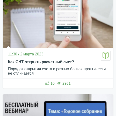
11:30 / 2 марта 2023
Как СНТ открыть расчетный счет?
Порядок открытия счета в разных банках практически
не отличается
10
2961