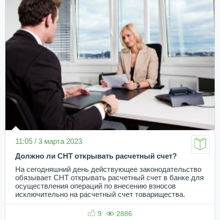
11:05 / 3 марта 2023
Должно ли СНТ открывать расчетный счет?
На сегодняшний день действующее законодательство
обязывает СНТ открывать расчетный счет в банке для
осуществления операций по внесению взносов
исключительно на расчетный счет товарищества.
9
2886