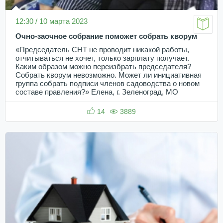
12:30 / 10 марта 2023
Очно-заочное собрание поможет собрать кворум
«Председатель СНТ не проводит никакой работы,
отчитываться не хочет, только зарплату получает.
Каким образом можно переизбрать председателя?
Собрать кворум невозможно. Может ли инициативная
группа собрать подписи членов садоводства о новом
составе правления?» Елена, г. Зеленоград, МО
14
3889