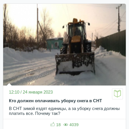
12:10 / 24 января 2023
Кто должен оплачивать уборку снега в СНТ
В СНТ зимой ездят единицы, а за уборку снега должны
платить все. Почему так?
18
4039