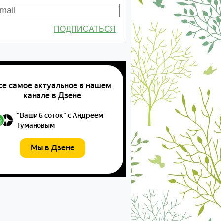
ПОДПИСАТЬСЯ