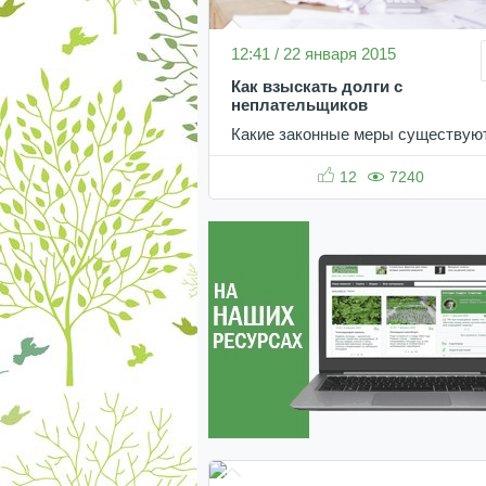
12:41 / 22 января 2015
Как взыскать долги с
неплательщиков
Какие законные меры существую
12
7240