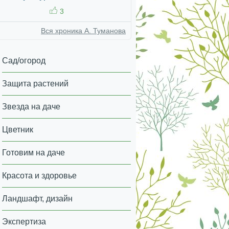
3
Вся хроника А. Туманова
Сад/огород
Защита растений
Звезда на даче
Цветник
Готовим на даче
Красота и здоровье
Ландшафт, дизайн
Экспертиза