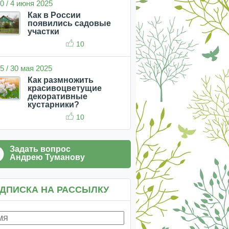
0 / 4 июня 2025
Как в России
появились садовые
участки
10
5 / 30 мая 2025
Как размножить
красивоцветущие
декоративные
кустарники?
10
Задать вопрос
Андрею Туманову
ДПИСКА НА РАССЫЛКУ