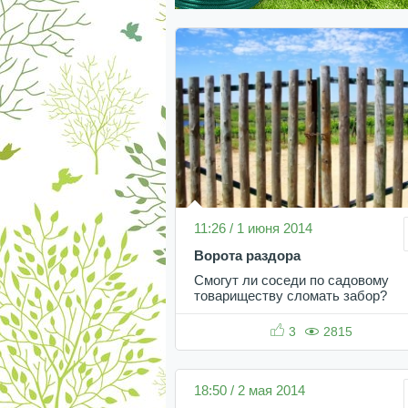
11:26 / 1 июня 2014
Ворота раздора
Смогут ли соседи по садовому
товариществу сломать забор?
3
2815
18:50 / 2 мая 2014