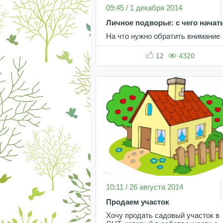
09:45 / 1 декабря 2014
Личное подворье: с чего начат
На что нужно обратить внимание
12
4320
10:11 / 26 августа 2014
Продаем участок
Хочу продать садовый участок в