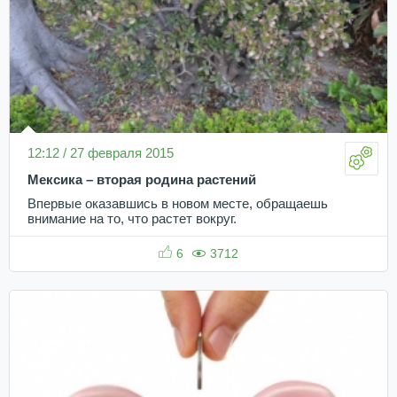
12:12 / 27 февраля 2015
Мексика – вторая родина растений
Впервые оказавшись в новом месте, обращаешь
внимание на то, что растет вокруг.
6
3712