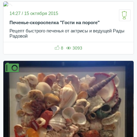
14:27 / 15 октября 2015
Печенье-скороспелка "Гости на пороге"
Рецепт быстрого печенья от актрисы и ведущей Рады
Радовой
8
3093