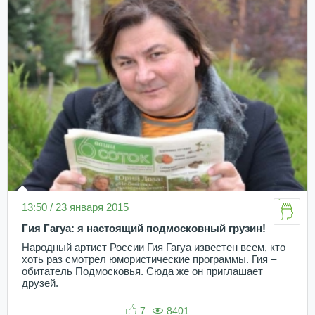
13:50 / 23 января 2015
Гия Гагуа: я настоящий подмосковный грузин!
Народный артист России Гия Гагуа известен всем, кто
хоть раз смотрел юмористические программы. Гия –
обитатель Подмосковья. Сюда же он приглашает
друзей.
7
8401