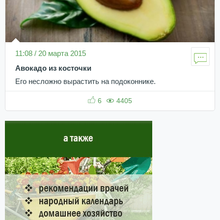
11:08 / 20 марта 2015
Авокадо из косточки
Его несложно вырастить на подоконнике.
6
4405