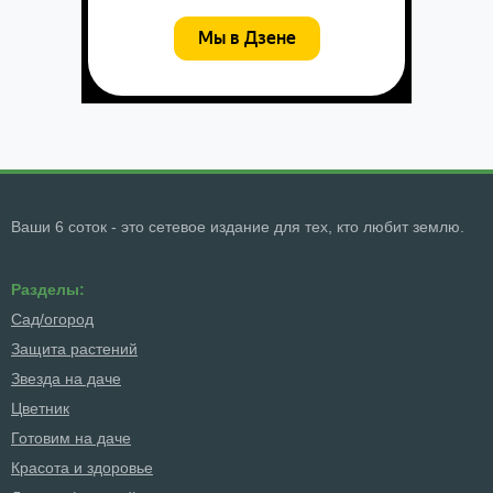
Ваши 6 соток - это сетевое издание для тех, кто любит землю.
Разделы:
Сад/огород
Защита растений
Звезда на даче
Цветник
Готовим на даче
Красота и здоровье