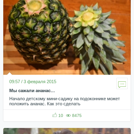
09:57 / 3 февраля 2015
Мы сажали ананас…
Начало детскому мини-садику на подоконнике может
положить ананас. Как это сделать
10
8475