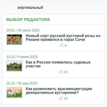
вертикальный
ВЫБОР РЕДАКТОРА
10:01 / 30 июня 2025
Новый сорт русской кустовой розы из
Рязани прижился в горах Сочи
6
10:10 / 4 июня 2025
Как в России появились садовые
участки
10
10:15 / 30 мая 2025
Как размножить красивоцветущие
декоративные кустарники?
10