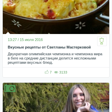
13:27 / 15 июля 2016
Вкусные рецепты от Светланы Мастерковой
Двукратная олимпийская чемпионка и чемпионка мира
в беге на средние дистанции делится несложными
рецептами вкусных блюд.
7
3133