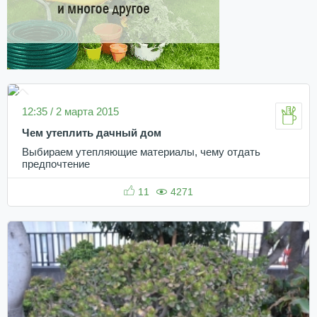
12:35 / 2 марта 2015
Чем утеплить дачный дом
Выбираем утепляющие материалы, чему отдать
предпочтение
11
4271