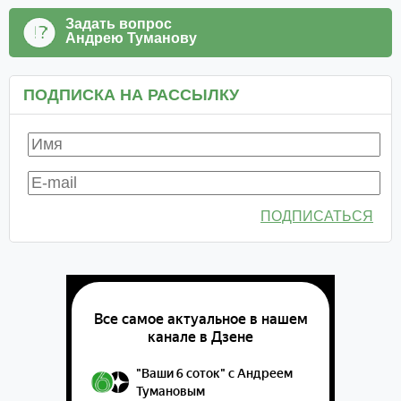
Задать вопрос
Андрею Туманову
ПОДПИСКА НА РАССЫЛКУ
ПОДПИСАТЬСЯ