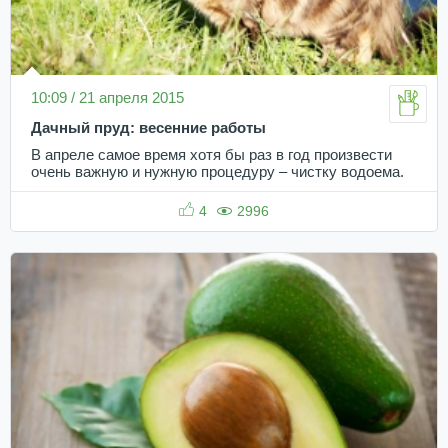
10:09 / 21 апреля 2015
Дачный пруд: весенние работы
В апреле самое время хотя бы раз в год произвести
очень важную и нужную процедуру – чистку водоема.
4
2996