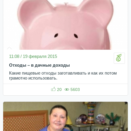
11:08 / 19 февраля 2015
Отходы – в дачные доходы
Какие пищевые отходы заготавливать и как их потом
грамотно использовать.
20
5603