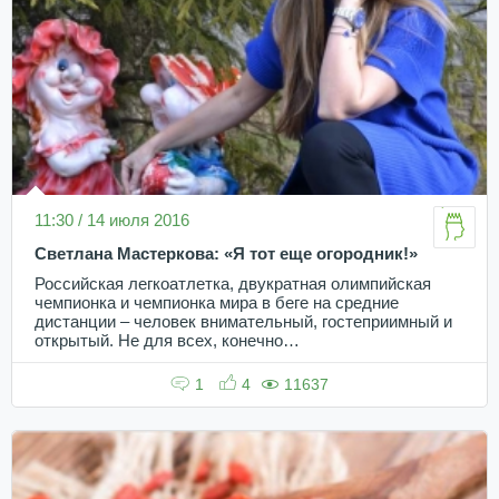
11:30 / 14 июля 2016
Светлана Мастеркова: «Я тот еще огородник!»
Российская легкоатлетка, двукратная олимпийская
чемпионка и чемпионка мира в беге на средние
дистанции – человек внимательный, гостеприимный и
открытый. Не для всех, конечно…
1
4
11637