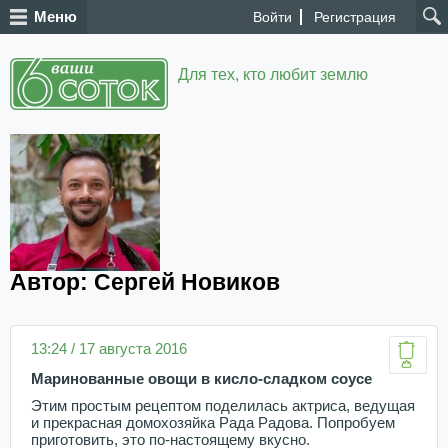
Меню
Войти
Регистрация
Для тех, кто любит землю
Автор: Сергей Новиков
13:24 / 17 августа 2016
Маринованные овощи в кисло-сладком соусе
Этим простым рецептом поделилась актриса, ведущая
и прекрасная домохозяйка Рада Радова. Попробуем
приготовить, это по-настоящему вкусно.