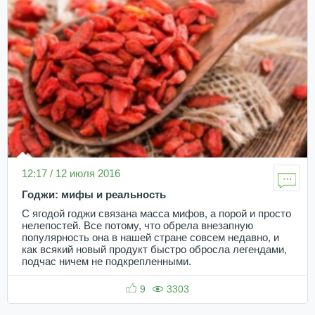
12:17 / 12 июля 2016
Годжи: мифы и реальность
С ягодой годжи связана масса мифов, а порой и просто
нелепостей. Все потому, что обрела внезапную
популярность она в нашей стране совсем недавно, и
как всякий новый продукт быстро обросла легендами,
подчас ничем не подкрепленными.
9
3303