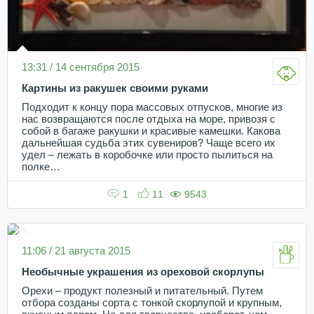
13:31 / 14 сентября 2015
Картины из ракушек своими руками
Подходит к концу пора массовых отпусков, многие из
нас возвращаются после отдыха на море, привозя с
собой в багаже ракушки и красивые камешки. Какова
дальнейшая судьба этих сувениров? Чаще всего их
удел – лежать в коробочке или просто пылиться на
полке…
1
11
9543
11:06 / 21 августа 2015
Необычные украшения из ореховой скорлупы
Орехи – продукт полезный и питательный. Путем
отбора созданы сорта с тонкой скорлупой и крупным,