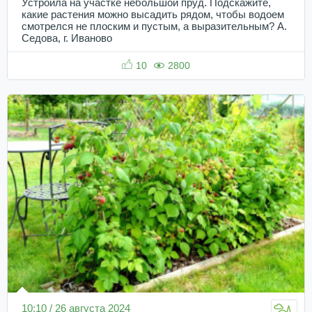
Устроила на участке небольшой пруд. Подскажите,
какие растения можно высадить рядом, чтобы водоем
смотрелся не плоским и пустым, а выразительным? А.
Седова, г. Иваново
10
2800
10:10 / 26 августа 2024