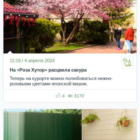
11:18 / 4 апреля 2024
На «Роза Хутор» расцвела сакура
Теперь на курорте можно полюбоваться нежно-
розовыми цветами японской вишни.
4
3170