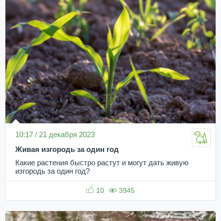
10:17 / 21 декабря 2023
Живая изгородь за один год
Какие растения быстро растут и могут дать живую
изгородь за один год?
10
3945