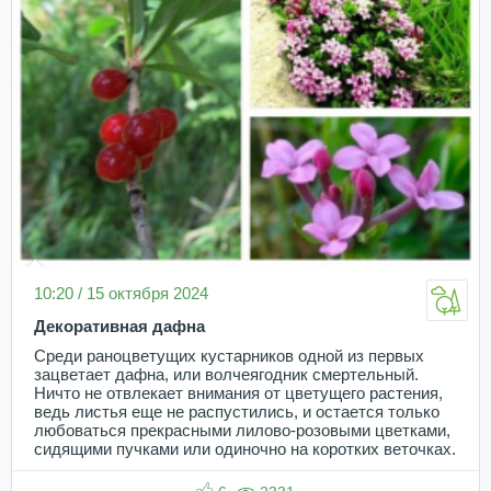
10:20 / 15 октября 2024
Декоративная дафна
Среди раноцветущих кустарников одной из первых
зацветает дафна, или волчеягодник смертельный.
Ничто не отвлекает внимания от цветущего растения,
ведь листья еще не распустились, и остается только
любоваться прекрасными лилово-розовыми цветками,
сидящими пучками или одиночно на коротких веточках.