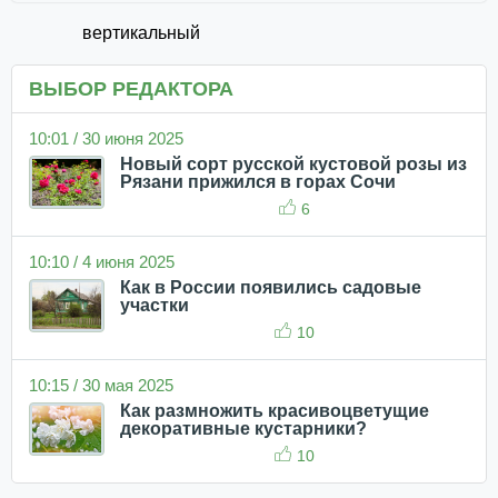
вертикальный
ВЫБОР РЕДАКТОРА
10:01 / 30 июня 2025
Новый сорт русской кустовой розы из
Рязани прижился в горах Сочи
6
10:10 / 4 июня 2025
Как в России появились садовые
участки
10
10:15 / 30 мая 2025
Как размножить красивоцветущие
декоративные кустарники?
10