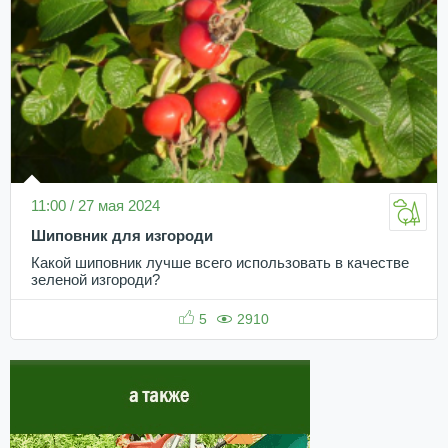
11:00 / 27 мая 2024
Шиповник для изгороди
Какой шиповник лучше всего использовать в качестве
зеленой изгороди?
5
2910