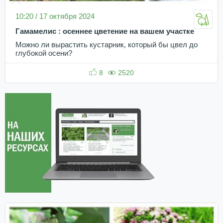
10:20 / 17 октября 2024
Гамамелис : осеннее цветение на вашем участке
Можно ли вырастить кустарник, который бы цвел до
глубокой осени?
8
2520