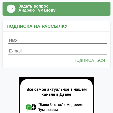
Задать вопрос
Андрею Туманову
ПОДПИСКА НА РАССЫЛКУ
ПОДПИСАТЬСЯ