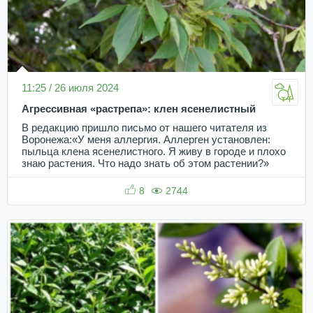
11:25 / 26 июля 2024
Агрессивная «растрепа»: клен ясенелистный
В редакцию пришло письмо от нашего читателя из
Воронежа:«У меня аллергия. Аллерген установлен:
пыльца клена ясенелистного. Я живу в городе и плохо
знаю растения. Что надо знать об этом растении?»
8
2744