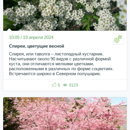
10:05 / 19 апреля 2024
Спиреи, цветущие весной
Спирея, или таволга – листопадный кустарник.
Насчитывают около 90 видов с различной формой
куста, они отличаются мелкими цветками,
расположенными в различных по форме соцветиях.
Встречаются широко в Северном полушарии.
5
3123