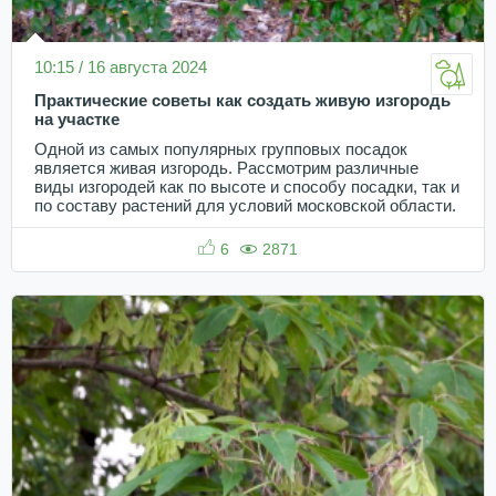
10:15 / 16 августа 2024
Практические советы как создать живую изгородь
на участке
Одной из самых популярных групповых посадок
является живая изгородь. Рассмотрим различные
виды изгородей как по высоте и способу посадки, так и
по составу растений для условий московской области.
6
2871