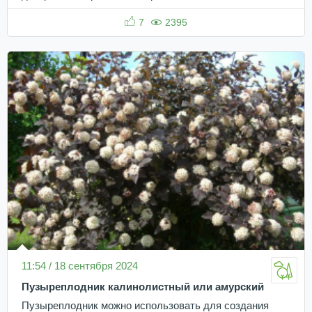
7
2395
11:54 / 18 сентября 2024
Пузыреплодник калинолистный или амурский
Пузыреплодник можно использовать для создания