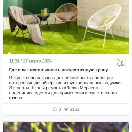
11:31 / 27 марта 2024
Где и как использовать искусственную траву
Искусственная трава дает возможность воплощать
интересные дизайнерские и функциональные задумки.
Эксперты Школы ремонта «Леруа Мерлен»
поделились идеями для применения искусственного
газона.
3
3152