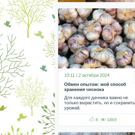
10:11 / 2 октября 2024
Обмен опытом: мой способ
хранения чеснока
Для каждого дачника важно не
только вырастить, но и сохранить
урожай.
8
1869