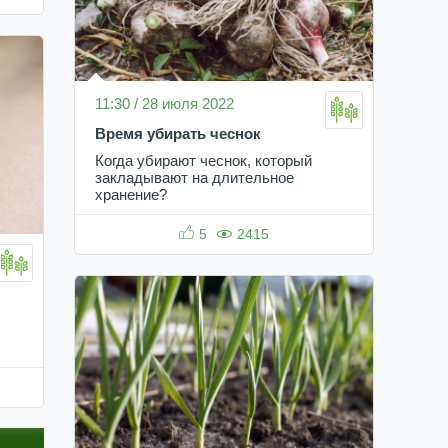
11:30 / 28 июля 2022
Время убирать чеснок
Когда убирают чеснок, который
закладывают на длительное
хранение?
5
2415