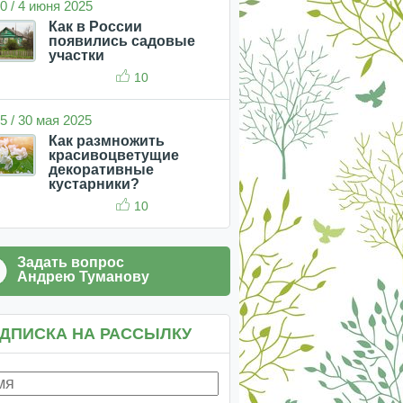
0 / 4 июня 2025
Как в России
появились садовые
участки
10
5 / 30 мая 2025
Как размножить
красивоцветущие
декоративные
кустарники?
10
Задать вопрос
Андрею Туманову
ДПИСКА НА РАССЫЛКУ