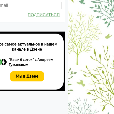
ПОДПИСАТЬСЯ