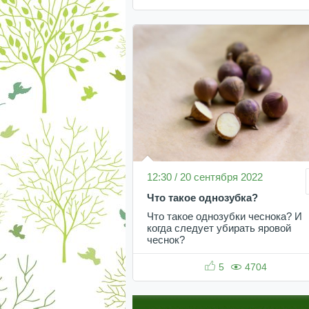
12:30 / 20 сентября 2022
Что такое однозубка?
Что такое однозубки чеснока? И
когда следует убирать яровой
чеснок?
5
4704