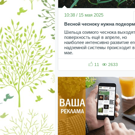
10:38 / 15 мая 2025
Весной чесноку нужна подкорм
Шильца озимого чеснока выходят
поверхность ещё в апреле, но
наиболее интенсивно развитие ег
надземной системы происходит в
мае.
11
2633