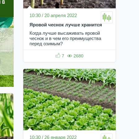
10:30 / 20 апреля 2022
Яровой чеснок лучше хранится
Когда лучше высаживать яровой
чеснок и в чем его преимущества
перед озимым?
7
2680
10:30 / 26 января 2022