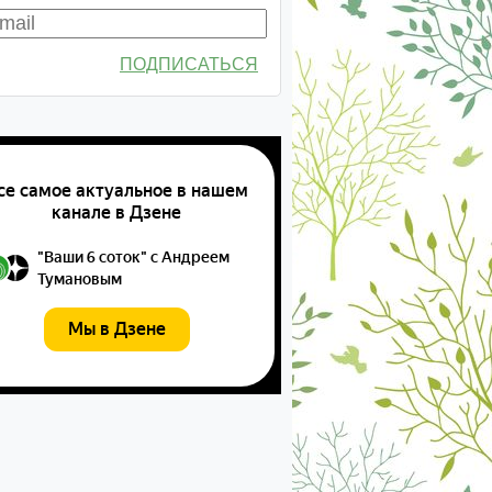
ПОДПИСАТЬСЯ