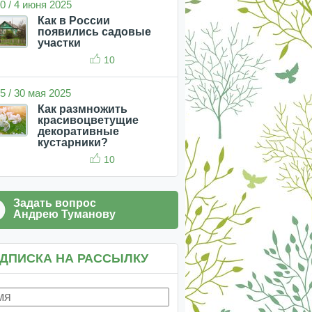
0 / 4 июня 2025
Как в России
появились садовые
участки
10
5 / 30 мая 2025
Как размножить
красивоцветущие
декоративные
кустарники?
10
Задать вопрос
Андрею Туманову
ДПИСКА НА РАССЫЛКУ