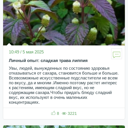
10:49 / 5 мая 2025
Личный опыт: сладкая трава липпия
Увы, людей, вынужденных по состоянию здоровья
отказываться от сахара, становится больше и больше.
Всевозможные искусственные подсластители не всем
по вкусу, да и многим .Именно поэтому растет интерес
к растениям, имеющим сладкий вкус, но не
содержащим сахара.Чтобы придать блюду сладкий
вкус, их используют в очень маленьких
концентрациях.
8
3221