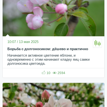
10:07 / 13 мая 2025
Борьба с долгоносиком: дёшево и практично
Начинается активное цветение яблони, и
одновременно с этим начинают кладку яиц самки
долгоносика цветоеда.
10
2594