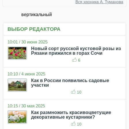
Вся хроника А. Туманова
вертикальный
ВЫБОР РЕДАКТОРА
10:01 / 30 июня 2025
Новый сорт русской кустовой розы из
Рязани прижился в горах Сочи
6
10:10 / 4 июня 2025
Как в России появились садовые
участки
10
10:15 / 30 мая 2025
Как размножить красивоцветущие
декоративные кустарники?
10