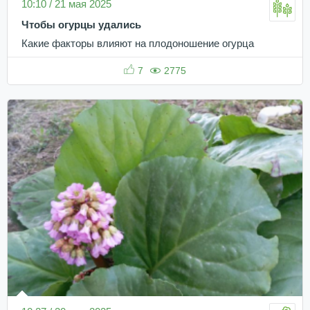
10:10 / 21 мая 2025
Чтобы огурцы удались
Какие факторы влияют на плодоношение огурца
7
2775