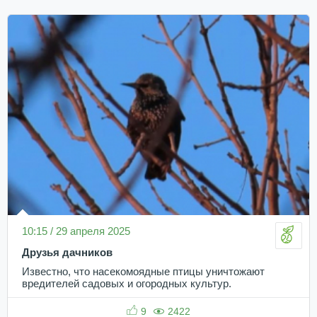
10:15 / 29 апреля 2025
Друзья дачников
Известно, что насекомоядные птицы уничтожают
вредителей садовых и огородных культур.
9
2422