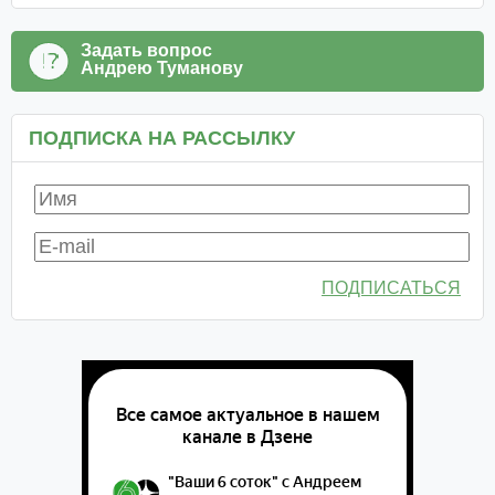
Задать вопрос
Андрею Туманову
ПОДПИСКА НА РАССЫЛКУ
ПОДПИСАТЬСЯ