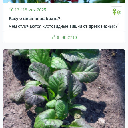
10:13 / 19 мая 2025
Какую вишню выбрать?
Чем отличаются кустовидные вишни от древовидных?
6
2710