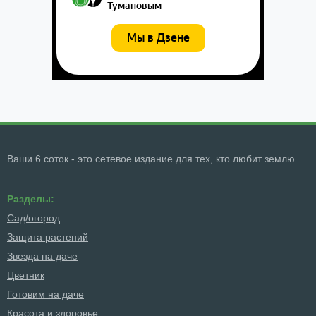
Ваши 6 соток - это сетевое издание для тех, кто любит землю.
Разделы:
Сад/огород
Защита растений
Звезда на даче
Цветник
Готовим на даче
Красота и здоровье