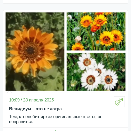
10:09 / 28 апреля 2025
Венидиум – это не астра
Тем, кто любит яркие оригинальные цветы, он
понравится.