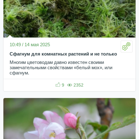
10:49 / 14 мая 2025
Сфагнум для комнатных растений и не только
Многим цветоводам давно известен своими
замечательными свойствами «белый мох», или
сфагнум.
9
2352