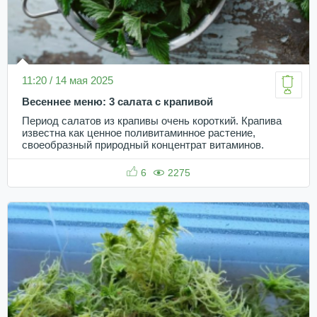
11:20 / 14 мая 2025
Весеннее меню: 3 салата с крапивой
Период салатов из крапивы очень короткий. Крапива
известна как ценное поливитаминное растение,
своеобразный природный концентрат витаминов.
6
2275