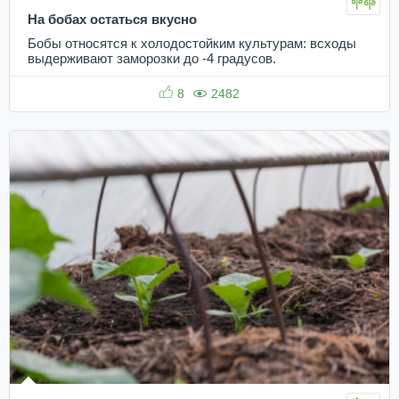
На бобах остаться вкусно
Бобы относятся к холодостойким культурам: всходы
выдерживают заморозки до -4 градусов.
8
2482