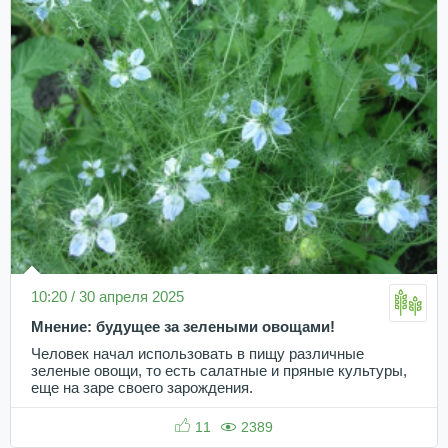
10:20 / 30 апреля 2025
Мнение: будущее за зелеными овощами!
Человек начал использовать в пищу различные
зеленые овощи, то есть салатные и пряные культуры,
еще на заре своего зарождения.
11
2389