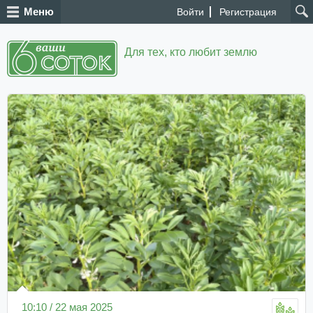
Меню
Войти
Регистрация
Для тех, кто любит землю
10:10 / 22 мая 2025