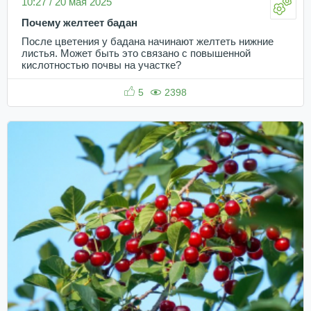
10:27 / 20 мая 2025
Почему желтеет бадан
После цветения у бадана начинают желтеть нижние
листья. Может быть это связано с повышенной
кислотностью почвы на участке?
5
2398