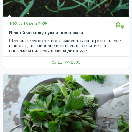
10:38 / 15 мая 2025
Весной чесноку нужна подкормка
Шильца озимого чеснока выходят на поверхность ещё
в апреле, но наиболее интенсивно развитие его
надземной системы происходит в мае.
11
2633